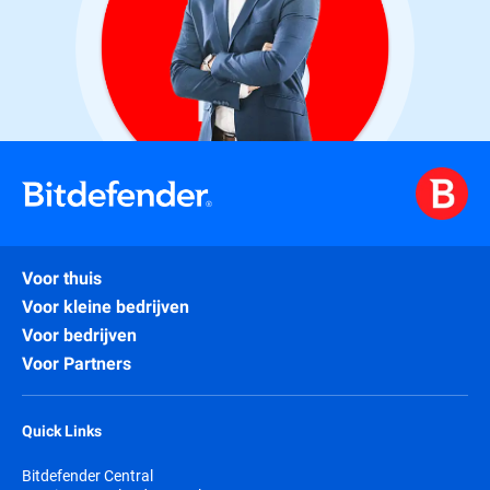
Voor thuis
Voor kleine bedrijven
Voor bedrijven
Voor Partners
Quick Links
Bitdefender Central