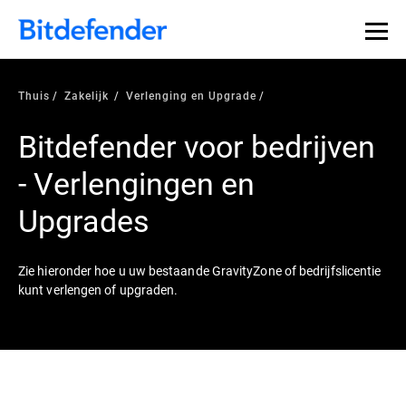
Thuis
Zakelijk
Verlenging en Upgrade
Bitdefender voor bedrijven
- Verlengingen en
Upgrades
Zie hieronder hoe u uw bestaande GravityZone of bedrijfslicentie
kunt verlengen of upgraden.