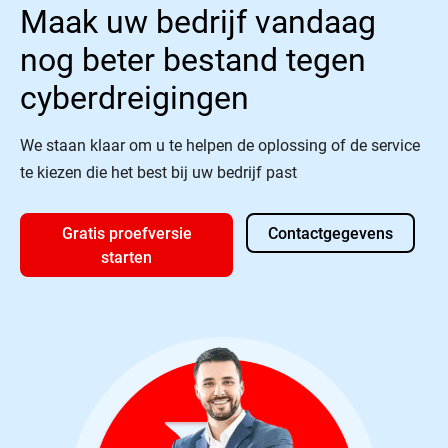
Maak uw bedrijf vandaag
nog beter bestand tegen
cyberdreigingen
We staan klaar om u te helpen de oplossing of de service
te kiezen die het best bij uw bedrijf past
Gratis proefversie
Contactgegevens
starten