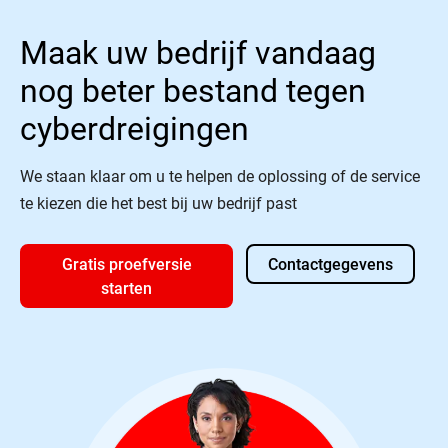
Maak uw bedrijf vandaag
nog beter bestand tegen
cyberdreigingen
We staan klaar om u te helpen de oplossing of de service
te kiezen die het best bij uw bedrijf past
Gratis proefversie
Contactgegevens
starten