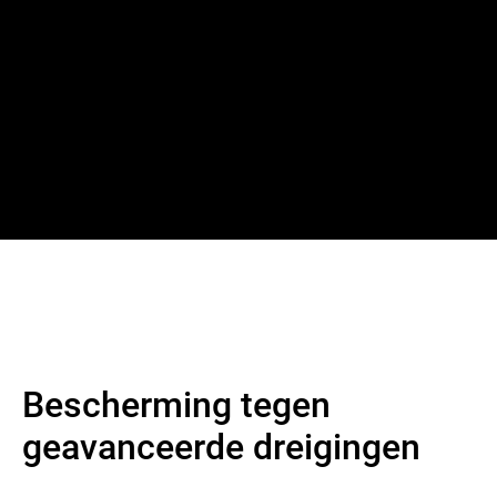
Bescherming tegen
geavanceerde dreigingen