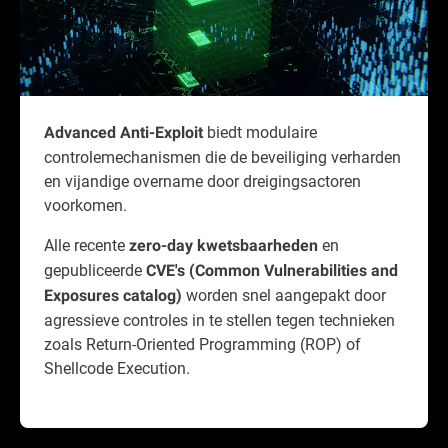
biedt modulaire
Advanced Anti-Exploit
controlemechanismen die de beveiliging verharden
en vijandige overname door dreigingsactoren
voorkomen.
Alle recente
en
zero-day kwetsbaarheden
gepubliceerde
CVE's (Common Vulnerabilities and
worden snel aangepakt door
Exposures catalog)
agressieve controles in te stellen tegen technieken
zoals Return-Oriented Programming (ROP) of
Shellcode Execution.