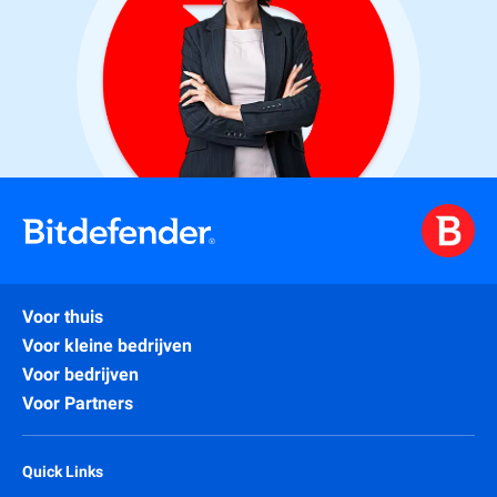
Voor thuis
Voor kleine bedrijven
Voor bedrijven
Voor Partners
Quick Links