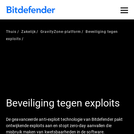
Thuis
Zakelijk
GravityZone-platform
Beveiliging tegen
exploits
Beveiliging tegen exploits
De geavanceerde anti-exploit technologie van Bitdefender pakt
ontwijkende exploits aan en stopt zero-day aanvallen die
misbruik maken van kwetsbaarheden in de software.