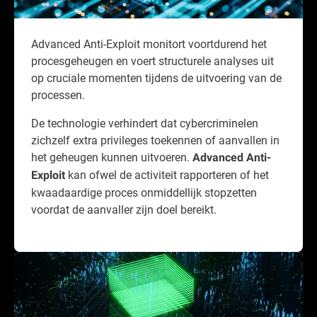
Advanced Anti-Exploit monitort voortdurend het
procesgeheugen en voert structurele analyses uit
op cruciale momenten tijdens de uitvoering van de
processen.
De technologie verhindert dat cybercriminelen
zichzelf extra privileges toekennen of aanvallen in
het geheugen kunnen uitvoeren.
Advanced Anti-
kan ofwel de activiteit rapporteren of het
Exploit
kwaadaardige proces onmiddellijk stopzetten
voordat de aanvaller zijn doel bereikt.