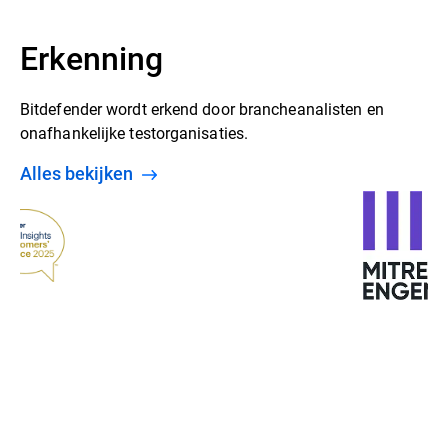
Erkenning
Bitdefender wordt erkend door brancheanalisten en
onafhankelijke testorganisaties.
alles bekijken