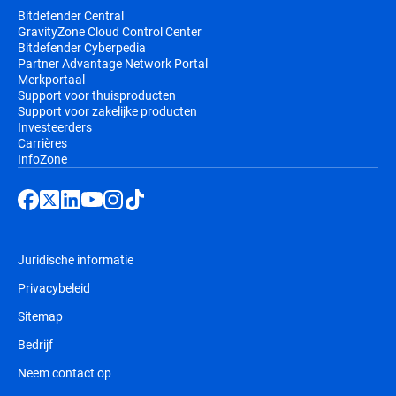
Bitdefender Central
GravityZone Cloud Control Center
Bitdefender Cyberpedia
Partner Advantage Network Portal
Merkportaal
Support voor thuisproducten
Support voor zakelijke producten
Investeerders
Carrières
InfoZone
Juridische informatie
Privacybeleid
Sitemap
Bedrijf
Neem contact op