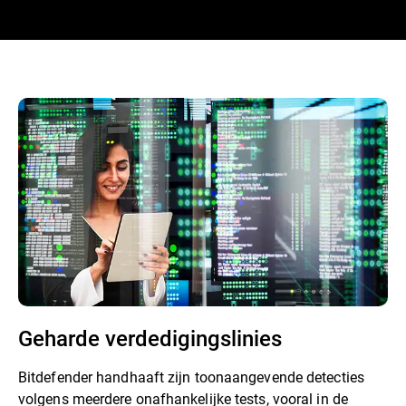
Geharde verdedigingslinies
Bitdefender handhaaft zijn toonaangevende detecties
volgens meerdere onafhankelijke tests, vooral in de