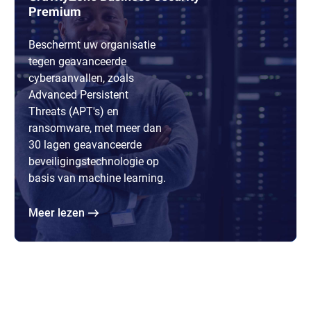
Premium
Beschermt uw organisatie
tegen geavanceerde
cyberaanvallen, zoals
Advanced Persistent
Threats (APT's) en
ransomware, met meer dan
30 lagen geavanceerde
beveiligingstechnologie op
basis van machine learning.
meer lezen