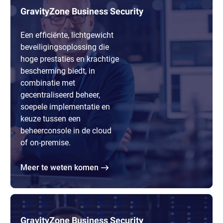
GravityZone Business Security
Een efficiënte, lichtgewicht
beveiligingsoplossing die
hoge prestaties en krachtige
bescherming biedt, in
combinatie met
gecentraliseerd beheer,
soepele implementatie en
keuze tussen een
beheerconsole in de cloud
of on-premise.
Meer te weten komen
GravityZone Business Security