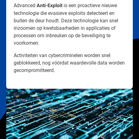
Advanced
is een proactieve nieuwe
Anti-Exploit
technologie die evasieve exploits detecteert en
buiten de deur houdt. Deze technologie kan snel
inzoomen op kwetsbaarheden in applicaties of
processen om inbreuken op de beveiliging te
voorkomen.
Activiteiten van cybercriminelen worden snel
geblokkeerd, nog vóórdat waardevolle data worden
gecompromitteerd.