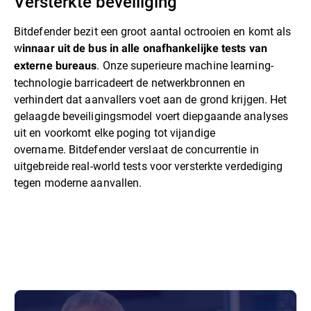
Versterkte beveiliging
Bitdefender bezit een groot aantal octrooien en komt als
w
innaar uit de bus in alle onafhankelijke tests van
. Onze superieure machine learning-
externe bureaus
technologie barricadeert de netwerkbronnen en
verhindert dat aanvallers voet aan de grond krijgen. Het
gelaagde beveiligingsmodel voert diepgaande analyses
uit en voorkomt elke poging tot vijandige
overname. Bitdefender verslaat de concurrentie in
uitgebreide real-world tests voor versterkte verdediging
tegen moderne aanvallen.