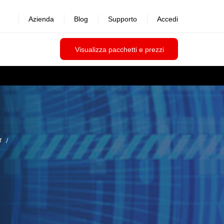
Azienda
Blog
Supporto
Accedi
Visualizza pacchetti e prezzi
f