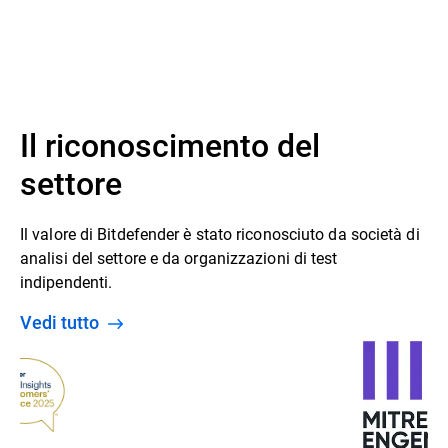
Il riconoscimento del
settore
Il valore di Bitdefender è stato riconosciuto da società di
analisi del settore e da organizzazioni di test
indipendenti.
Vedi tutto