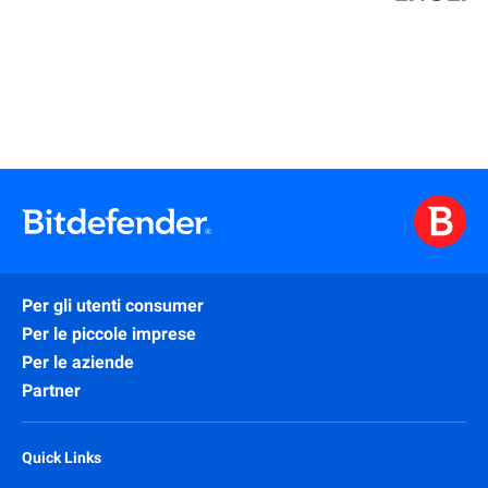
Per gli utenti consumer
Per le piccole imprese
Per le aziende
Partner
Quick Links