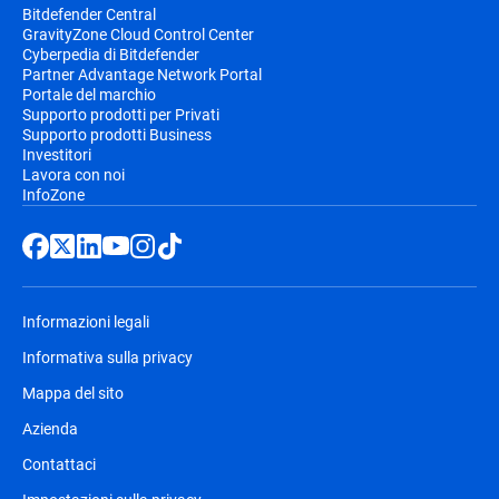
Bitdefender Central
GravityZone Cloud Control Center
Cyberpedia di Bitdefender
Partner Advantage Network Portal
Portale del marchio
Supporto prodotti per Privati
Supporto prodotti Business
Investitori
Lavora con noi
InfoZone
Informazioni legali
Informativa sulla privacy
Mappa del sito
Azienda
Contattaci