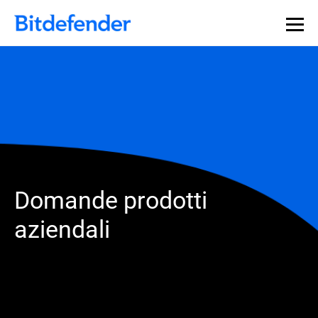
Domande prodotti
aziendali