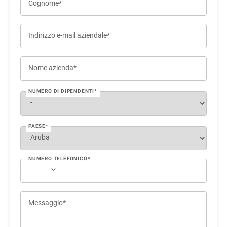
Cognome*
Indirizzo e-mail aziendale*
Nome azienda*
NUMERO DI DIPENDENTI*
PAESE*
NUMERO TELEFONICO*
Messaggio*