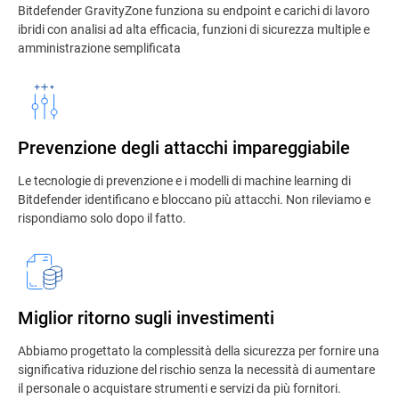
Bitdefender GravityZone funziona su endpoint e carichi di lavoro
ibridi con analisi ad alta efficacia, funzioni di sicurezza multiple e
amministrazione semplificata
Prevenzione degli attacchi impareggiabile
Le tecnologie di prevenzione e i modelli di machine learning di
Bitdefender identificano e bloccano più attacchi. Non rileviamo e
rispondiamo solo dopo il fatto.
Miglior ritorno sugli investimenti
Abbiamo progettato la complessità della sicurezza per fornire una
significativa riduzione del rischio senza la necessità di aumentare
il personale o acquistare strumenti e servizi da più fornitori.