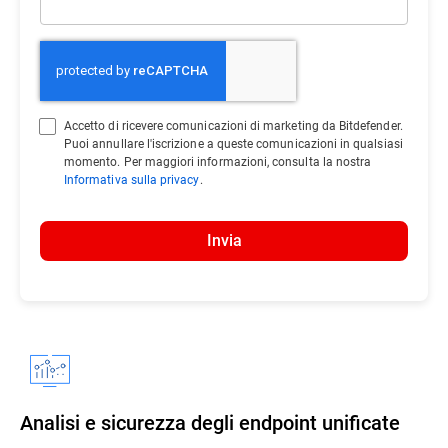
Accetto di ricevere comunicazioni di marketing da Bitdefender.
Puoi annullare l'iscrizione a queste comunicazioni in qualsiasi
momento. Per maggiori informazioni, consulta la nostra
Informativa sulla privacy
.
Invia
Analisi e sicurezza degli endpoint unificate