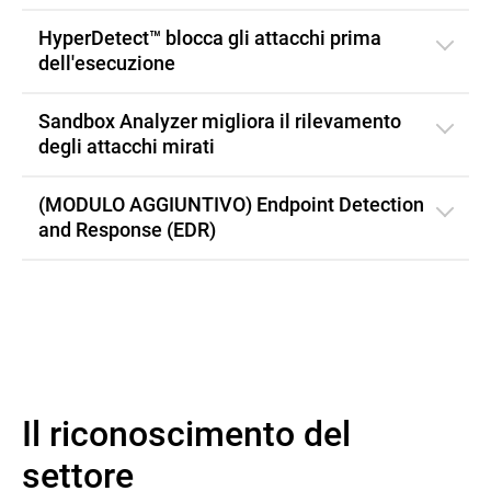
HyperDetect™ blocca gli attacchi prima
dell'esecuzione
Sandbox Analyzer migliora il rilevamento
degli attacchi mirati
(MODULO AGGIUNTIVO) Endpoint Detection
and Response (EDR)
Il riconoscimento del
settore