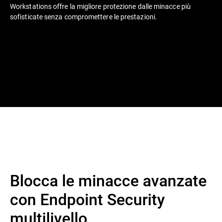
Workstations offre la migliore protezione dalle minacce più
sofisticate senza compromettere le prestazioni.
Blocca le minacce avanzate
con Endpoint Security
multilivello