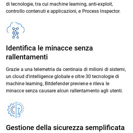
di tecnologie, tra cui machine learning, anti-exploit,
controllo contenuti e applicazioni, e Process Inspector.
Identifica le minacce senza
rallentamenti
Grazie a una telemetria da centinaia di milioni di sistemi,
un cloud d'intelligence globale e oltre 30 tecnologie di
machine learning, Bitdefender previene e rileva le
minacce senza causare alcun rallentamento agli utenti.
Gestione della sicurezza semplificata