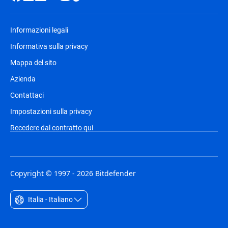
Informazioni legali
Informativa sulla privacy
Mappa del sito
Azienda
Contattaci
Impostazioni sulla privacy
Recedere dal contratto qui
Copyright © 1997 - 2026 Bitdefender
Italia - Italiano