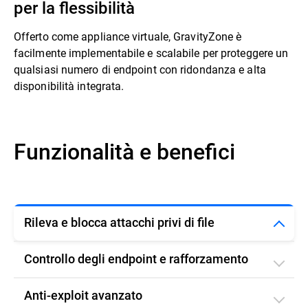
per la flessibilità
Offerto come appliance virtuale, GravityZone è
facilmente implementabile e scalabile per proteggere un
qualsiasi numero di endpoint con ridondanza e alta
disponibilità integrata.
Funzionalità e benefici
Rileva e blocca attacchi privi di file
Controllo degli endpoint e rafforzamento
Anti-exploit avanzato