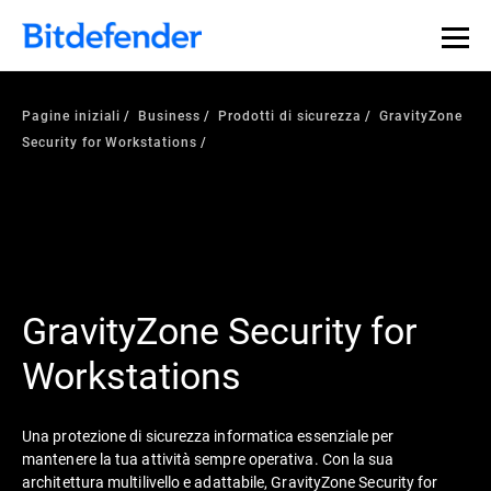
Pagine iniziali
Business
Prodotti di sicurezza
GravityZone
Security for Workstations
GravityZone Security for
Workstations
Una protezione di sicurezza informatica essenziale per
mantenere la tua attività sempre operativa. Con la sua
architettura multilivello e adattabile, GravityZone Security for