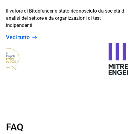
Il valore di Bitdefender è stato riconosciuto da società di
analisi del settore e da organizzazioni di test
indipendenti.
Vedi tutto
FAQ