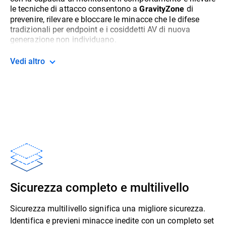
le tecniche di attacco consentono a
di
GravityZone
prevenire, rilevare e bloccare le minacce che le difese
tradizionali per endpoint e i cosiddetti AV di nuova
generazione non individuano.
Vedi altro
Sicurezza completo e multilivello
Sicurezza multilivello significa una migliore sicurezza.
Identifica e previeni minacce inedite con un completo set