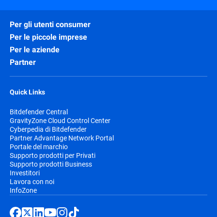
Per gli utenti consumer
Per le piccole imprese
Per le aziende
Partner
Quick Links
Bitdefender Central
GravityZone Cloud Control Center
Cyberpedia di Bitdefender
Partner Advantage Network Portal
Portale del marchio
Supporto prodotti per Privati
Supporto prodotti Business
Investitori
Lavora con noi
InfoZone