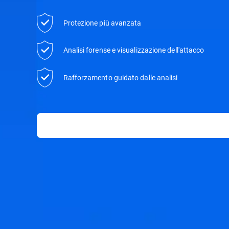
Protezione più avanzata
Analisi forense e visualizzazione dell'attacco
Rafforzamento guidato dalle analisi