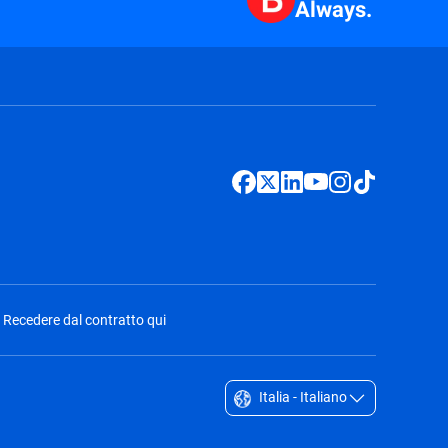
Always.
Recedere dal contratto qui
Italia - Italiano