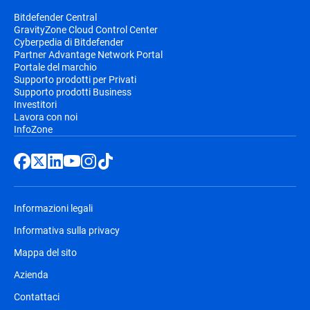
Bitdefender Central
GravityZone Cloud Control Center
Cyberpedia di Bitdefender
Partner Advantage Network Portal
Portale del marchio
Supporto prodotti per Privati
Supporto prodotti Business
Investitori
Lavora con noi
InfoZone
Informazioni legali
Informativa sulla privacy
Mappa del sito
Azienda
Contattaci