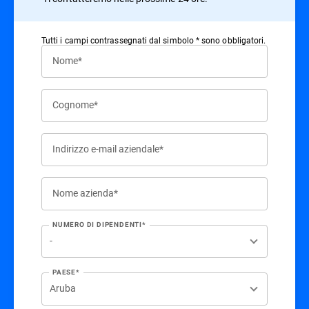
Tutti i campi contrassegnati dal simbolo * sono obbligatori.
Nome*
Cognome*
Indirizzo e-mail aziendale*
Nome azienda*
NUMERO DI DIPENDENTI*
PAESE*