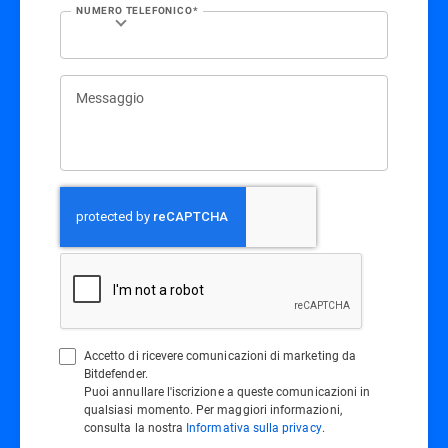
NUMERO TELEFONICO*
Messaggio
Accetto di ricevere comunicazioni di marketing da
Bitdefender.
Puoi annullare l'iscrizione a queste comunicazioni in
qualsiasi momento. Per maggiori informazioni,
consulta la nostra
Informativa sulla privacy
.