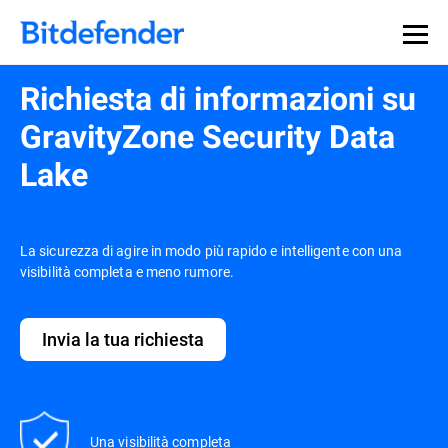
Richiesta di informazioni su
GravityZone Security Data
Lake
La sicurezza di agire in modo più rapido e intelligente con una
visibilità completa e meno rumore.
Invia la tua richiesta
Una visibilità completa