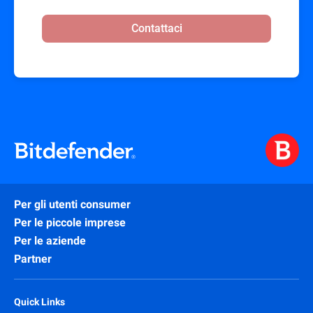
Contattaci
Per gli utenti consumer
Per le piccole imprese
Per le aziende
Partner
Quick Links