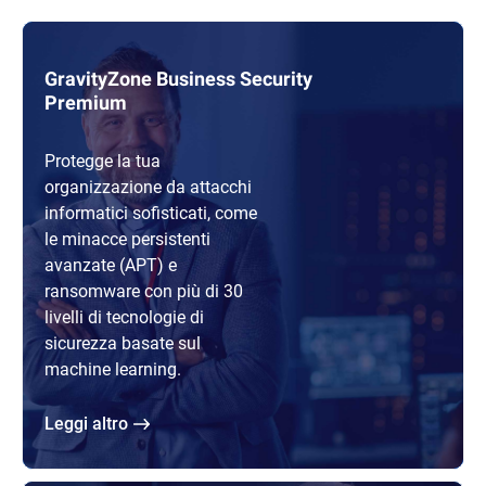
GravityZone Business Security
Premium
Protegge la tua
organizzazione da attacchi
informatici sofisticati, come
le minacce persistenti
avanzate (APT) e
ransomware con più di 30
livelli di tecnologie di
sicurezza basate sul
machine learning.
Leggi altro