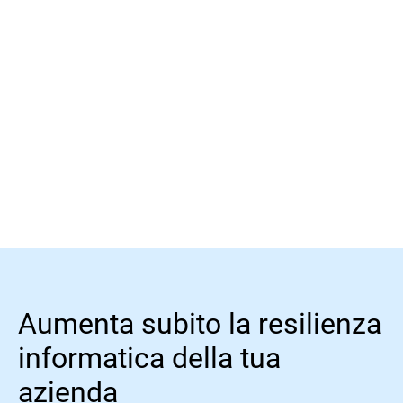
Altre Info
Aumenta subito la resilienza
informatica della tua
azienda