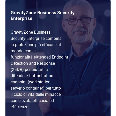
GravityZone Business Security
Enterprise
GravityZone Business
Security Enterprise combina
la protezione più efficace al
mondo con le
funzionalità eXtended Endpoint
Detection and Response
(XEDR) per aiutarti a
difendere l'infrastruttura
endpoint (workstation,
server o container) per tutto
il ciclo di vita delle minacce,
con elevata efficacia ed
efficienza.