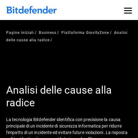
Pagine iniziali
Business
Piattaforma GravityZone
Analisi
delle cause alla radice
Analisi delle cause alla
radice
La tecnologia Bitdefender identifica con precisione la causa
principale di un incidente di sicurezza informatica per ridurre
l'impatto di un incidente ed evitare future violazioni. La risposta