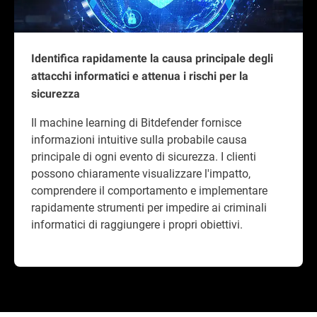
Identifica rapidamente la causa principale degli
attacchi informatici e attenua i rischi per la
sicurezza
Il machine learning di Bitdefender fornisce
informazioni intuitive sulla probabile causa
principale di ogni evento di sicurezza. I clienti
possono chiaramente visualizzare l'impatto,
comprendere il comportamento e implementare
rapidamente strumenti per impedire ai criminali
informatici di raggiungere i propri obiettivi.