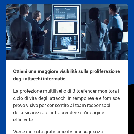
Ottieni una maggiore visibilità sulla proliferazione
degli attacchi informatici
La protezione multilivello di Bitdefender monitora il
ciclo di vita degli attacchi in tempo reale e fornisce
prove visive per consentire ai team responsabili
della sicurezza di intraprendere un'indagine
efficiente.
Viene indicata graficamente una sequenza