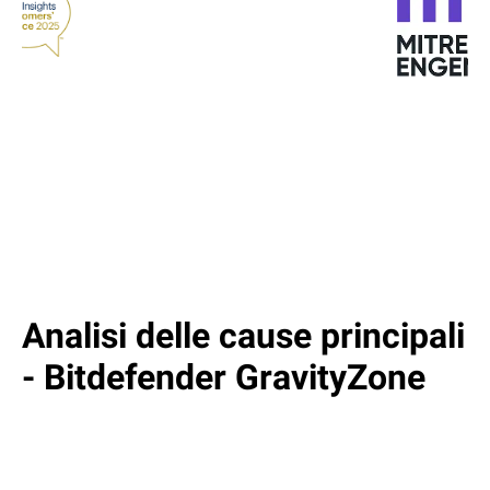
Analisi delle cause principali
- Bitdefender GravityZone