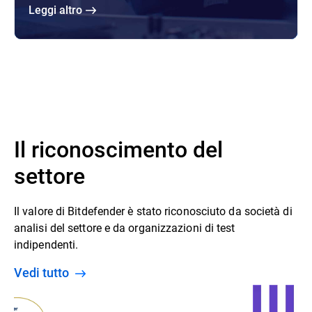
Leggi altro
Il riconoscimento del
settore
Il valore di Bitdefender è stato riconosciuto da società di
analisi del settore e da organizzazioni di test
indipendenti.
Vedi tutto