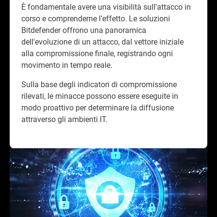
È fondamentale avere una visibilità sull'attacco in
corso e comprenderne l'effetto. Le soluzioni
Bitdefender offrono una panoramica
dell'evoluzione di un attacco, dal vettore iniziale
alla compromissione finale, registrando ogni
movimento in tempo reale.
Sulla base degli indicatori di compromissione
rilevati, le minacce possono essere eseguite in
modo proattivo per determinare la diffusione
attraverso gli ambienti IT.