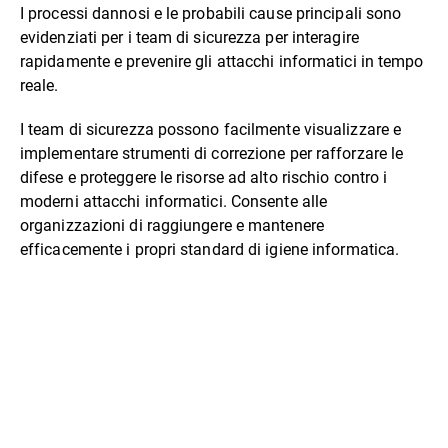
I processi dannosi e le probabili cause principali sono
evidenziati per i team di sicurezza per interagire
rapidamente e prevenire gli attacchi informatici in tempo
reale.
I team di sicurezza possono facilmente visualizzare e
implementare strumenti di correzione per rafforzare le
difese e proteggere le risorse ad alto rischio contro i
moderni attacchi informatici. Consente alle
organizzazioni di raggiungere e mantenere
efficacemente i propri standard di igiene informatica.