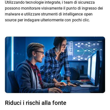
Utilizzando tecnologie integrate, i team di sicurezza
possono monitorare visivamente il punto di ingresso dei
malware e utilizzare strumenti di intelligence open
source per indagare ulteriormente con pochi clic.
Riduci i rischi alla fonte