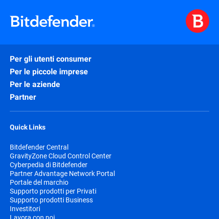
Per gli utenti consumer
Per le piccole imprese
Per le aziende
Partner
Quick Links
Bitdefender Central
GravityZone Cloud Control Center
Cyberpedia di Bitdefender
Partner Advantage Network Portal
Portale del marchio
Supporto prodotti per Privati
Supporto prodotti Business
Investitori
Lavora con noi