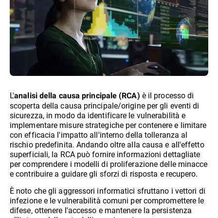
L'
è il processo di
analisi della causa principale (RCA)
scoperta della causa principale/origine per gli eventi di
sicurezza, in modo da identificare le vulnerabilità e
implementare misure strategiche per contenere e limitare
con efficacia l'impatto all'interno della tolleranza al
rischio predefinita. Andando oltre alla causa e all'effetto
superficiali, la RCA può fornire informazioni dettagliate
per comprendere i modelli di proliferazione delle minacce
e contribuire a guidare gli sforzi di risposta e recupero.
È noto che gli aggressori informatici sfruttano i vettori di
infezione e le vulnerabilità comuni per compromettere le
difese, ottenere l'accesso e mantenere la persistenza