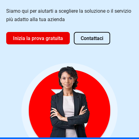
Siamo qui per aiutarti a scegliere la soluzione o il servizio
più adatto alla tua azienda
Inizia la prova gratuita
Contattaci