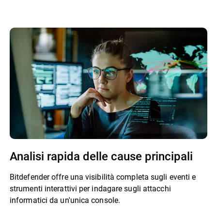
Analisi rapida delle cause principali
Bitdefender offre una visibilità completa sugli eventi e
strumenti interattivi per indagare sugli attacchi
informatici da un'unica console.