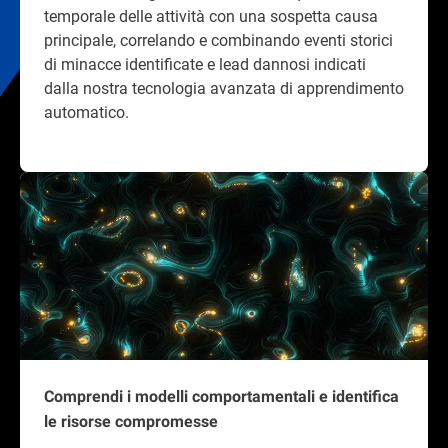
temporale delle attività con una sospetta causa
principale, correlando e combinando eventi storici
di minacce identificate e lead dannosi indicati
dalla nostra tecnologia avanzata di apprendimento
automatico.
Comprendi i modelli comportamentali e identifica
le risorse compromesse