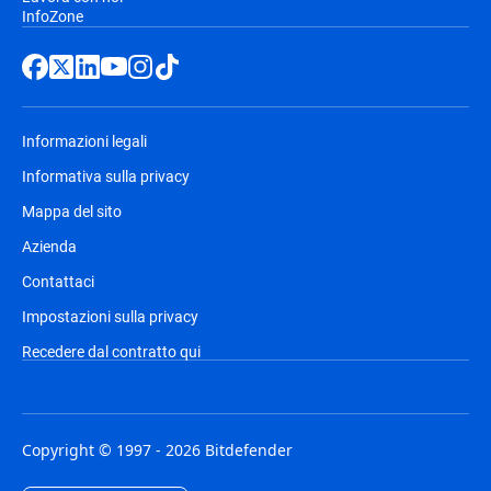
InfoZone
Informazioni legali
Informativa sulla privacy
Mappa del sito
Azienda
Contattaci
Impostazioni sulla privacy
Recedere dal contratto qui
Copyright © 1997 - 2026 Bitdefender