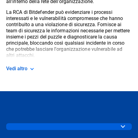
all'interno della rete dell'organizzazione.
La RCA di Bitdefender può evidenziare i processi
interessati e le vulnerabilità compromesse che hanno
contribuito a una violazione di sicurezza. Fornisce ai
team di sicurezza le informazioni necessarie per mettere
insieme i pezzi del puzzle e diagnosticare la causa
principale, bloccando così qualsiasi incidente in corso
che potrebbe lasciare l'organizzazione vulnerabile ad
altri attacchi.
Vedi altro