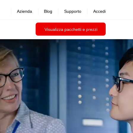
Azienda
Blog
Supporto
Accedi
Visualizza pacchetti e prezzi