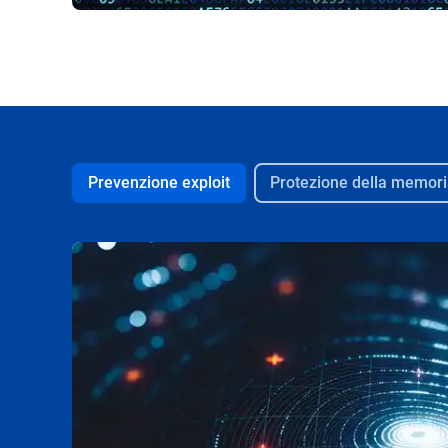
Prevenzione exploit
Protezione della memor