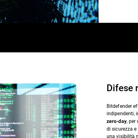
Difese 
Bitdefender ef
indipendenti, 
, per
zero-day
di sicurezza e 
una visibilità