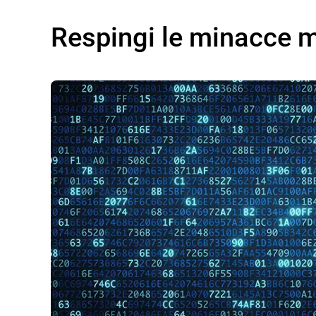
Respingi le minacce 