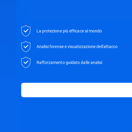
La protezione più efficace al mondo
Analisi forense e visualizzazione dell'attacco
Rafforzamento guidato dalle analisi