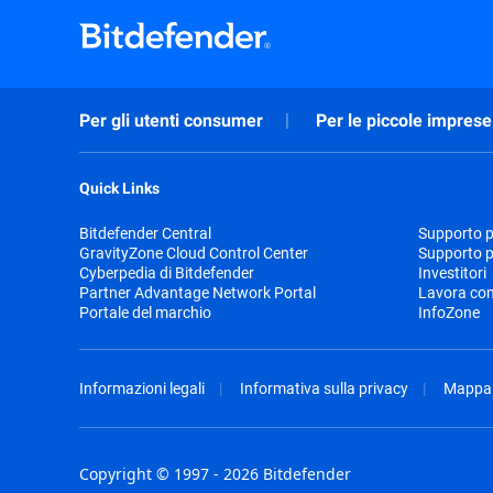
Per gli utenti consumer
Per le piccole imprese
Quick Links
Bitdefender Central
Supporto pr
GravityZone Cloud Control Center
Supporto p
Cyberpedia di Bitdefender
Investitori
Partner Advantage Network Portal
Lavora con
Portale del marchio
InfoZone
Informazioni legali
Informativa sulla privacy
Mappa 
Copyright © 1997 - 2026 Bitdefender