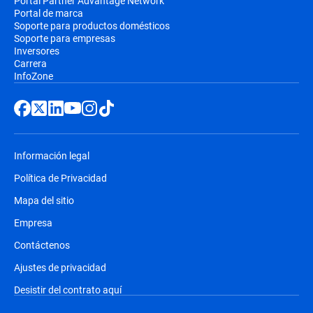
Portal Partner Advantage Network
Portal de marca
Soporte para productos domésticos
Soporte para empresas
Inversores
Carrera
InfoZone
Información legal
Política de Privacidad
Mapa del sitio
Empresa
Contáctenos
Ajustes de privacidad
Desistir del contrato aquí