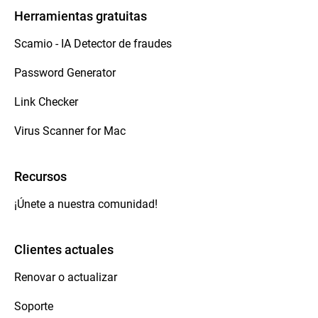
Herramientas gratuitas
Scamio - IA Detector de fraudes
Password Generator
Link Checker
Virus Scanner for Mac
Recursos
¡Únete a nuestra comunidad!
Clientes actuales
Renovar o actualizar
Soporte