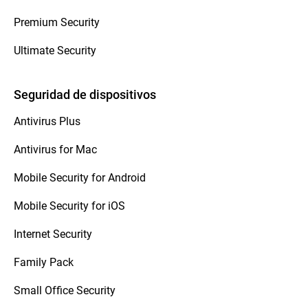
Premium Security
Ultimate Security
Seguridad de dispositivos
Antivirus Plus
Antivirus for Mac
Mobile Security for Android
Mobile Security for iOS
Internet Security
Family Pack
Small Office Security