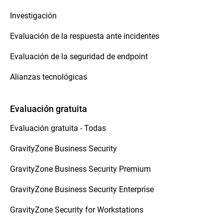
Investigación
Evaluación de la respuesta ante incidentes
Evaluación de la seguridad de endpoint
Alianzas tecnológicas
Evaluación gratuita
Evaluación gratuita - Todas
GravityZone Business Security
GravityZone Business Security Premium
GravityZone Business Security Enterprise
GravityZone Security for Workstations