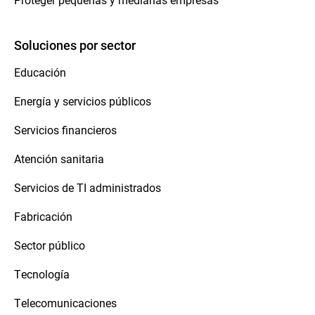
Soluciones por sector
Educación
Energía y servicios públicos
Servicios financieros
Atención sanitaria
Servicios de TI administrados
Fabricación
Sector público
Tecnología
Telecomunicaciones