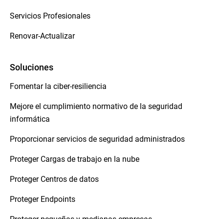
Servicios Profesionales
Renovar-Actualizar
Soluciones
Fomentar la ciber-resiliencia
Mejore el cumplimiento normativo de la seguridad
informática
Proporcionar servicios de seguridad administrados
Proteger Cargas de trabajo en la nube
Proteger Centros de datos
Proteger Endpoints
Proteger pequeñas y medianas empresas