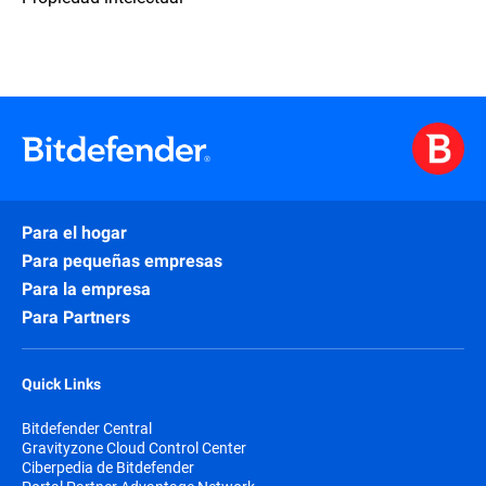
Para el hogar
Para pequeñas empresas
Para la empresa
Para Partners
Quick Links
Bitdefender Central
Gravityzone Cloud Control Center
Ciberpedia de Bitdefender