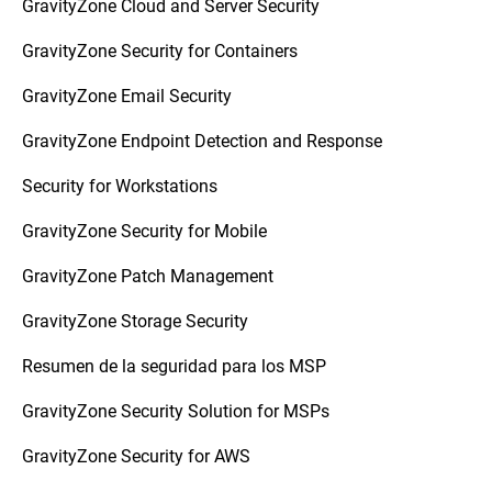
GravityZone Cloud and Server Security
GravityZone Security for Containers
GravityZone Email Security
GravityZone Endpoint Detection and Response
Security for Workstations
GravityZone Security for Mobile
GravityZone Patch Management
GravityZone Storage Security
Resumen de la seguridad para los MSP
GravityZone Security Solution for MSPs
GravityZone Security for AWS