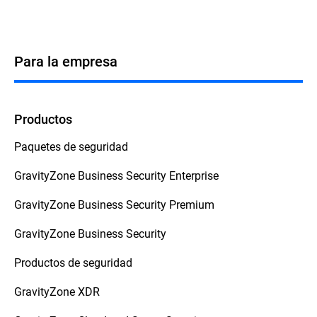
Para la empresa
Productos
Paquetes de seguridad
GravityZone Business Security Enterprise
GravityZone Business Security Premium
GravityZone Business Security
Productos de seguridad
GravityZone XDR