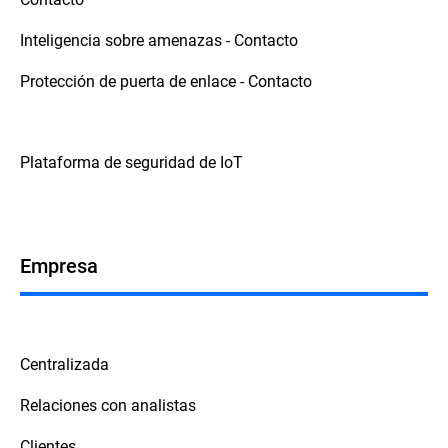
Inteligencia sobre amenazas - Contacto
Protección de puerta de enlace - Contacto
Plataforma de seguridad de IoT
Empresa
Centralizada
Relaciones con analistas
Clientes