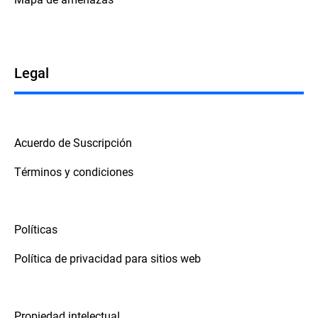
Legal
Acuerdo de Suscripción
Términos y condiciones
Políticas
Política de privacidad para sitios web
Propiedad intelectual