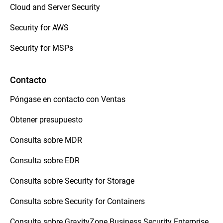
Cloud and Server Security
Security for AWS
Security for MSPs
Contacto
Póngase en contacto con Ventas
Obtener presupuesto
Consulta sobre MDR
Consulta sobre EDR
Consulta sobre Security for Storage
Consulta sobre Security for Containers
Consulta sobre GravityZone Business Security Enterprise