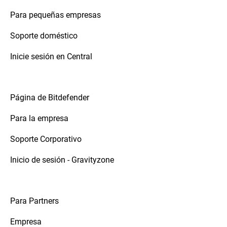
Para pequeñas empresas
Soporte doméstico
Inicie sesión en Central
Página de Bitdefender
Para la empresa
Soporte Corporativo
Inicio de sesión - Gravityzone
Para Partners
Empresa