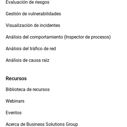
Evaluación de riesgos
Gestión de vulnerabilidades
Visualización de incidentes
Análisis del comportamiento (Inspector de procesos)
Análisis del tráfico de red
Análisis de causa raíz
Recursos
Biblioteca de recursos
Webinars
Eventos
Acerca de Business Solutions Group