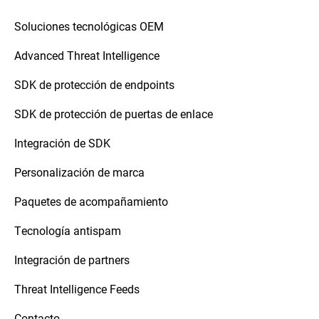
Soluciones tecnológicas OEM
Advanced Threat Intelligence
SDK de protección de endpoints
SDK de protección de puertas de enlace
Integración de SDK
Personalización de marca
Paquetes de acompañamiento
Tecnología antispam
Integración de partners
Threat Intelligence Feeds
Contacto