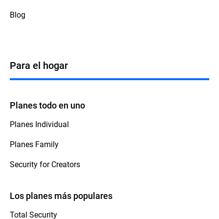
Blog
Para el hogar
Planes todo en uno
Planes Individual
Planes Family
Security for Creators
Los planes más populares
Total Security