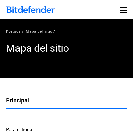
Portada
Mapa del sitio
Mapa del sitio
Principal
Para el hogar