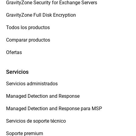
GravityZone Security for Exchange Servers
GravityZone Full Disk Encryption
Todos los productos
Comparar productos
Ofertas
Servicios
Servicios administrados
Managed Detection and Response
Managed Detection and Response para MSP
Servicios de soporte técnico
Soporte premium