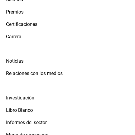
Premios
Certificaciones
Carrera
Noticias
Relaciones con los medios
Investigación
Libro Blanco
Informes del sector
Mapa de amenazas