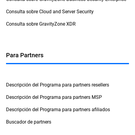
Consulta sobre Cloud and Server Security
Consulta sobre GravityZone XDR
Para Partners
Descripción del Programa para partners resellers
Descripción del Programa para partners MSP
Descripción del Programa para partners afiliados
Buscador de partners