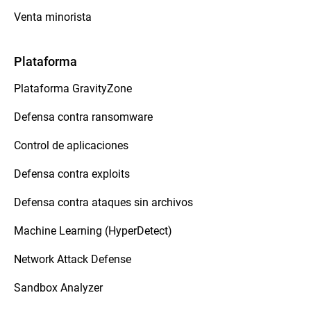
Venta minorista
Plataforma
Plataforma GravityZone
Defensa contra ransomware
Control de aplicaciones
Defensa contra exploits
Defensa contra ataques sin archivos
Machine Learning (HyperDetect)
Network Attack Defense
Sandbox Analyzer