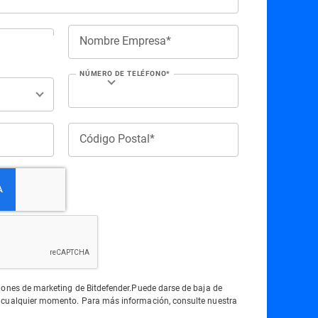
Nombre Empresa*
NÚMERO DE TELÉFONO*
Código Postal*
iones de marketing de Bitdefender.Puede darse de baja de
 cualquier momento. Para más información, consulte nuestra