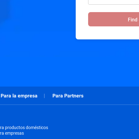
Find
Para la empresa
Para Partners
ra productos domésticos
ara empresas