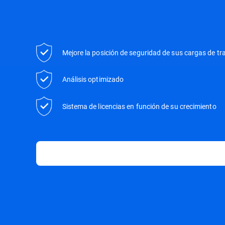
Mejore la posición de seguridad de sus cargas de tr
Análisis optimizado
Sistema de licencias en función de su crecimiento