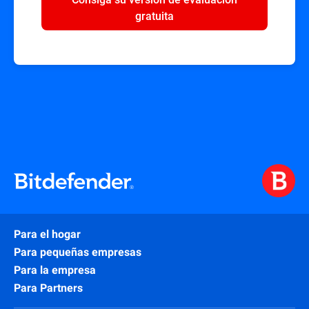
gratuita
Para el hogar
Para pequeñas empresas
Para la empresa
Para Partners