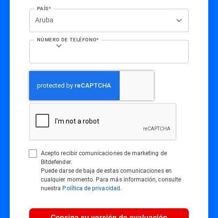
PAÍS*
NÚMERO DE TELÉFONO*
Acepto recibir comunicaciones de marketing de
Bitdefender.
Puede darse de baja de estas comunicaciones en
cualquier momento. Para más información, consulte
nuestra
Política de privacidad
.
Consiga su versión de evaluación