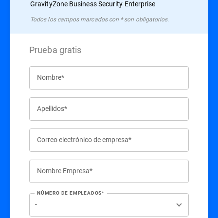
GravityZone Business Security Enterprise
Todos los campos marcados con * son obligatorios.
Prueba gratis
Nombre*
Apellidos*
Correo electrónico de empresa*
Nombre Empresa*
NÚMERO DE EMPLEADOS*