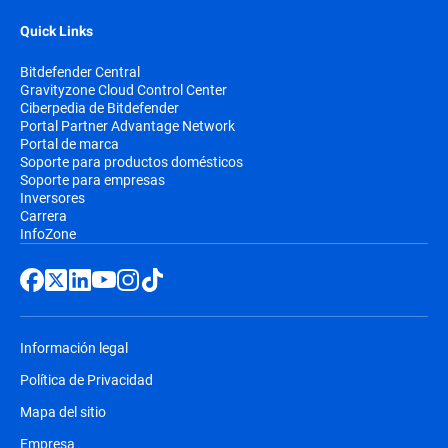
Quick Links
Bitdefender Central
Gravityzone Cloud Control Center
Ciberpedia de Bitdefender
Portal Partner Advantage Network
Portal de marca
Soporte para productos domésticos
Soporte para empresas
Inversores
Carrera
InfoZone
Información legal
Política de Privacidad
Mapa del sitio
Empresa