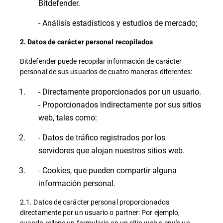
Bitdefender.
- Análisis estadísticos y estudios de mercado;
2. Datos de carácter personal recopilados
Bitdefender puede recopilar información de carácter
personal de sus usuarios de cuatro maneras diferentes:
- Directamente proporcionados por un usuario.
- Proporcionados indirectamente por sus sitios
web, tales como:
- Datos de tráfico registrados por los
servidores que alojan nuestros sitios web.
- Cookies, que pueden compartir alguna
información personal.
2.1. Datos de carácter personal proporcionados
directamente por un usuario o partner: Por ejemplo,
cuando rellene un formulario en un sitio web o envíe un