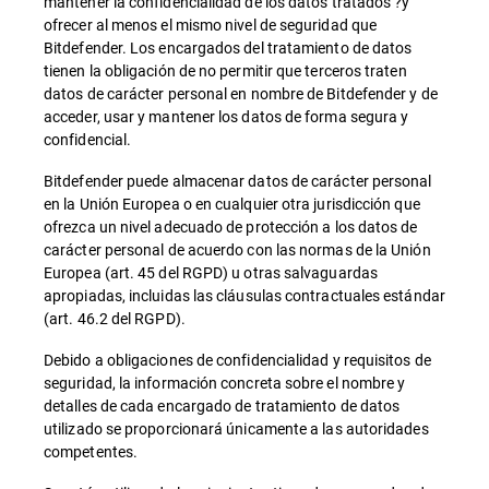
mantener la confidencialidad de los datos tratados ?y
ofrecer al menos el mismo nivel de seguridad que
Bitdefender. Los encargados del tratamiento de datos
tienen la obligación de no permitir que terceros traten
datos de carácter personal en nombre de Bitdefender y de
acceder, usar y mantener los datos de forma segura y
confidencial.
Bitdefender puede almacenar datos de carácter personal
en la Unión Europea o en cualquier otra jurisdicción que
ofrezca un nivel adecuado de protección a los datos de
carácter personal de acuerdo con las normas de la Unión
Europea (art. 45 del RGPD) u otras salvaguardas
apropiadas, incluidas las cláusulas contractuales estándar
(art. 46.2 del RGPD).
Debido a obligaciones de confidencialidad y requisitos de
seguridad, la información concreta sobre el nombre y
detalles de cada encargado de tratamiento de datos
utilizado se proporcionará únicamente a las autoridades
competentes.