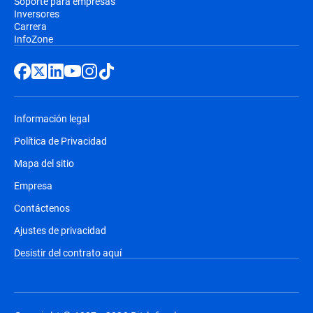
Soporte para empresas
Inversores
Carrera
InfoZone
Información legal
Política de Privacidad
Mapa del sitio
Empresa
Contáctenos
Ajustes de privacidad
Desistir del contrato aquí