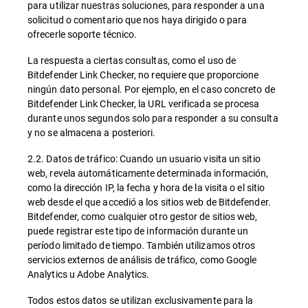
para utilizar nuestras soluciones, para responder a una
solicitud o comentario que nos haya dirigido o para
ofrecerle soporte técnico.
La respuesta a ciertas consultas, como el uso de
Bitdefender Link Checker, no requiere que proporcione
ningún dato personal. Por ejemplo, en el caso concreto de
Bitdefender Link Checker, la URL verificada se procesa
durante unos segundos solo para responder a su consulta
y no se almacena a posteriori.
2.2. Datos de tráfico: Cuando un usuario visita un sitio
web, revela automáticamente determinada información,
como la dirección IP, la fecha y hora de la visita o el sitio
web desde el que accedió a los sitios web de Bitdefender.
Bitdefender, como cualquier otro gestor de sitios web,
puede registrar este tipo de información durante un
período limitado de tiempo. También utilizamos otros
servicios externos de análisis de tráfico, como Google
Analytics u Adobe Analytics.
Todos estos datos se utilizan exclusivamente para la