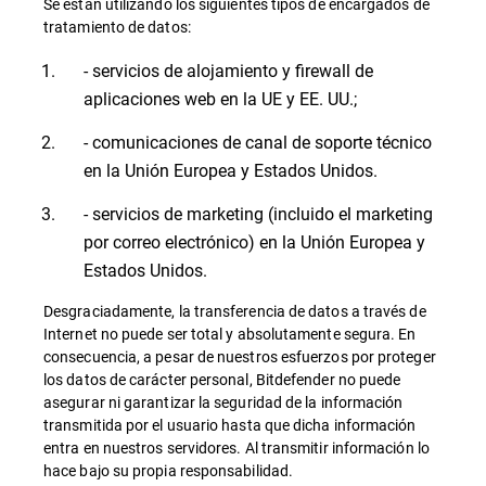
Se están utilizando los siguientes tipos de encargados de
tratamiento de datos:
- servicios de alojamiento y firewall de
aplicaciones web en la UE y EE. UU.;
- comunicaciones de canal de soporte técnico
en la Unión Europea y Estados Unidos.
- servicios de marketing (incluido el marketing
por correo electrónico) en la Unión Europea y
Estados Unidos.
Desgraciadamente, la transferencia de datos a través de
Internet no puede ser total y absolutamente segura. En
consecuencia, a pesar de nuestros esfuerzos por proteger
los datos de carácter personal, Bitdefender no puede
asegurar ni garantizar la seguridad de la información
transmitida por el usuario hasta que dicha información
entra en nuestros servidores. Al transmitir información lo
hace bajo su propia responsabilidad.