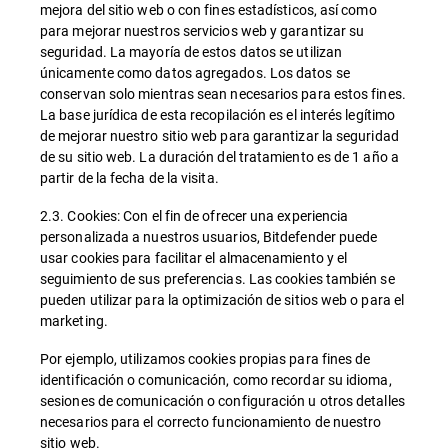
mejora del sitio web o con fines estadísticos, así como
para mejorar nuestros servicios web y garantizar su
seguridad. La mayoría de estos datos se utilizan
únicamente como datos agregados. Los datos se
conservan solo mientras sean necesarios para estos fines.
La base jurídica de esta recopilación es el interés legítimo
de mejorar nuestro sitio web para garantizar la seguridad
de su sitio web. La duración del tratamiento es de 1 año a
partir de la fecha de la visita.
2.3. Cookies: Con el fin de ofrecer una experiencia
personalizada a nuestros usuarios, Bitdefender puede
usar cookies para facilitar el almacenamiento y el
seguimiento de sus preferencias. Las cookies también se
pueden utilizar para la optimización de sitios web o para el
marketing.
Por ejemplo, utilizamos cookies propias para fines de
identificación o comunicación, como recordar su idioma,
sesiones de comunicación o configuración u otros detalles
necesarios para el correcto funcionamiento de nuestro
sitio web.