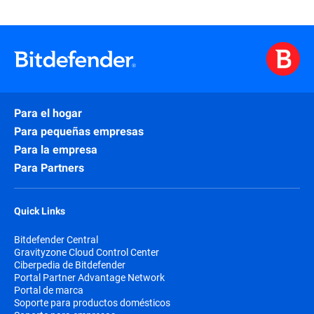
Para el hogar
Para pequeñas empresas
Para la empresa
Para Partners
Quick Links
Bitdefender Central
Gravityzone Cloud Control Center
Ciberpedia de Bitdefender
Portal Partner Advantage Network
Portal de marca
Soporte para productos domésticos