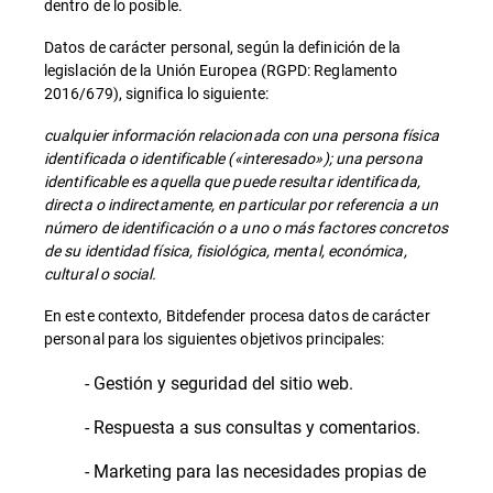
dentro de lo posible.
Datos de carácter personal, según la definición de la
legislación de la Unión Europea (RGPD: Reglamento
2016/679), significa lo siguiente:
cualquier información relacionada con una persona física
identificada o identificable («interesado»); una persona
identificable es aquella que puede resultar identificada,
directa o indirectamente, en particular por referencia a un
número de identificación o a uno o más factores concretos
de su identidad física, fisiológica, mental, económica,
cultural o social.
En este contexto, Bitdefender procesa datos de carácter
personal para los siguientes objetivos principales:
- Gestión y seguridad del sitio web.
- Respuesta a sus consultas y comentarios.
- Marketing para las necesidades propias de