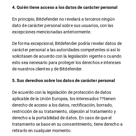
4. Quién tiene acceso a los datos de carácter personal
En principio, Bitdefender no revelará a terceros ningún
dato de carácter personal sobre sus usuarios, con las
excepciones mencionadas anteriormente.
De forma excepcional, Bitdefender podría revelar datos de
carácter personal a las autoridades competentes si así lo
solicitasen de acuerdo con la legislación vigente o cuando
esto sea necesario para proteger los derechos e intereses
de nuestros clientes y de Bitdefender.
5. Sus derechos sobre los datos de carácter personal
De acuerdo con la legislación de protección de datos
aplicable de la Unión Europea, los interesados ??tienen
derecho de acceso a los datos, rectificación, borrado,
restricción de su tratamiento, objeción al tratamiento y
derecho a la portabilidad de datos. En caso de que el
tratamiento se base en su consentimiento, tiene derecho a
retirarlo en cualquier momento.