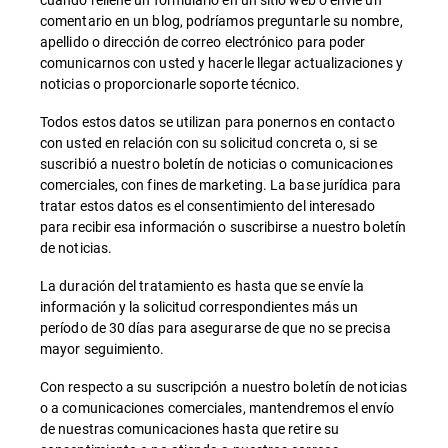
comentario en un blog, podríamos preguntarle su nombre,
apellido o dirección de correo electrónico para poder
comunicarnos con usted y hacerle llegar actualizaciones y
noticias o proporcionarle soporte técnico.
Todos estos datos se utilizan para ponernos en contacto
con usted en relación con su solicitud concreta o, si se
suscribió a nuestro boletín de noticias o comunicaciones
comerciales, con fines de marketing. La base jurídica para
tratar estos datos es el consentimiento del interesado
para recibir esa información o suscribirse a nuestro boletín
de noticias.
La duración del tratamiento es hasta que se envíe la
información y la solicitud correspondientes más un
período de 30 días para asegurarse de que no se precisa
mayor seguimiento.
Con respecto a su suscripción a nuestro boletín de noticias
o a comunicaciones comerciales, mantendremos el envío
de nuestras comunicaciones hasta que retire su