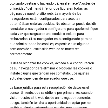
otorgado o retirarlo haciendo clic en el
enlace “Ajustes de
privacidad” del menú inferior
que figura en todas las
páginas de nuestro sitio web. La mayoría de los
navegadores están configurados para aceptar
automáticamente las cookies. No obstante, puede decidir
reinstalar el navegador o configurarlo para que le notifique
cada vez que se guarde una cookie o incluso para
rechazarlas. Si su navegador está configurado para no
que admita todas las cookies, es posible que algunas
secciones de nuestro sitio web no se muestren
correctamente.
Si desea rechazar las cookies, acceda a la configuración
de su navegador para eliminar o bloquear las cookies o
instale plugins que tengan ese cometido. Los ajustes
actuales dependen del navegador que use.
La base jurídica para esta recopilación de datos es el
consentimiento, que se obtiene por primera vez cuando
visita nuestro sitio web desde un navegador concreto.
Luego, también tendrá la oportunidad de optar por no
recibir cualquier categoría de cookies que podamos