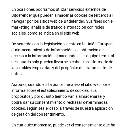
En ocasiones podríamos utilizar servicios externos de
Bitdefender que pueden almacenar cookies de terceros al
navegar por los sitios web de Bitdefender. Sus fines son el
marketing, análisis de tráfico e interacción con redes
sociales, como se indica en el sitio web.
De acuerdo con la legislación vigente en la Unión Europea,
el almacenamiento de información o la obtención de
acceso a la información almacenada en el equipo terminal
del usuario solo pueden llevarse a cabo tras informarle de
las cookies empleadas y del propósito del tratamiento de
datos.
Así pues, cuando visita por primera vez el sitio web, se le
informa sobre el establecimiento de cookies, sus
propósitos y por cuánto tiempo van a almacenarse, y
podrá dar su consentimiento o rechazar determinadas
cookies, según sea el caso, a través de nuestra aplicación
de gestión del consentimiento.
En cualquier momento, puede ver el consentimiento que ha