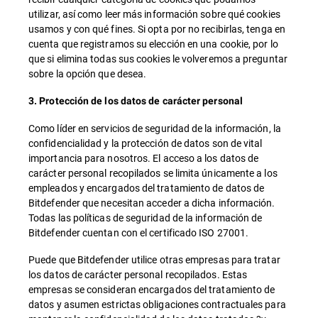
utilizar, así como leer más información sobre qué cookies
usamos y con qué fines. Si opta por no recibirlas, tenga en
cuenta que registramos su elección en una cookie, por lo
que si elimina todas sus cookies le volveremos a preguntar
sobre la opción que desea.
3. Protección de los datos de carácter personal
Como líder en servicios de seguridad de la información, la
confidencialidad y la protección de datos son de vital
importancia para nosotros. El acceso a los datos de
carácter personal recopilados se limita únicamente a los
empleados y encargados del tratamiento de datos de
Bitdefender que necesitan acceder a dicha información.
Todas las políticas de seguridad de la información de
Bitdefender cuentan con el certificado ISO 27001.
Puede que Bitdefender utilice otras empresas para tratar
los datos de carácter personal recopilados. Estas
empresas se consideran encargados del tratamiento de
datos y asumen estrictas obligaciones contractuales para