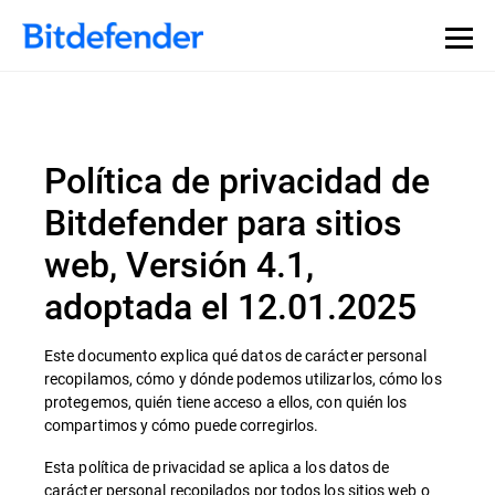
Política de privacidad de
Bitdefender para sitios
web, Versión 4.1,
adoptada el 12.01.2025
Este documento explica qué datos de carácter personal
recopilamos, cómo y dónde podemos utilizarlos, cómo los
protegemos, quién tiene acceso a ellos, con quién los
compartimos y cómo puede corregirlos.
Esta política de privacidad se aplica a los datos de
carácter personal recopilados por todos los sitios web o