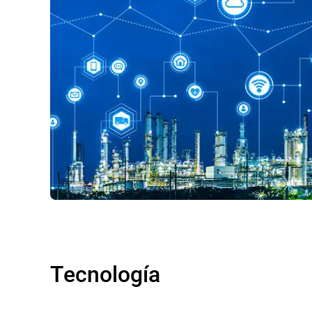
Tecnología