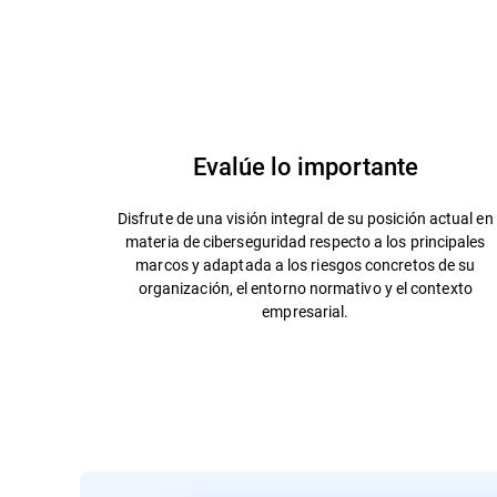
Contacto
Hoja de producto
Evalúe lo importante
Disfrute de una visión integral de su posición actual en
materia de ciberseguridad respecto a los principales
marcos y adaptada a los riesgos concretos de su
organización, el entorno normativo y el contexto
empresarial.