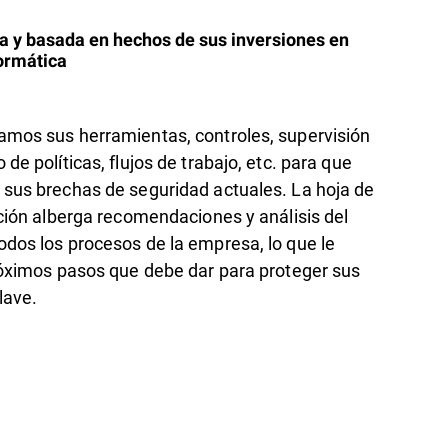
a y basada en hechos de sus inversiones en
ormática
amos sus herramientas, controles, supervisión
de políticas, flujos de trabajo, etc. para que
 sus brechas de seguridad actuales. La hoja de
ación alberga recomendaciones y análisis del
odos los procesos de la empresa, lo que le
próximos pasos que debe dar para proteger sus
lave.