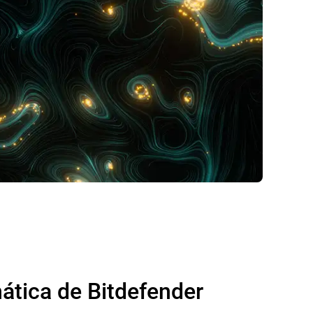
ática de Bitdefender