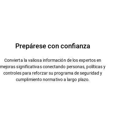
Prepárese con confianza
Convierta la valiosa información de los expertos en
mejoras significativas conectando personas, políticas y
controles para reforzar su programa de seguridad y
cumplimiento normativo a largo plazo.