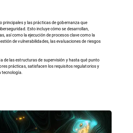
o principales y las prácticas de gobernanza que
iberseguridad. Esto incluye cómo se desarrollan,
cas, así como la ejecución de procesos clave como la
gestión de vulnerabilidades, las evaluaciones de riesgos
ia de las estructuras de supervisión y hasta qué punto
res prácticas, satisfacen los requisitos regulatorios y
a tecnología.