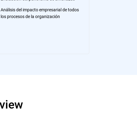
Análisis del impacto empresarial de todos
los procesos de la organización
eview