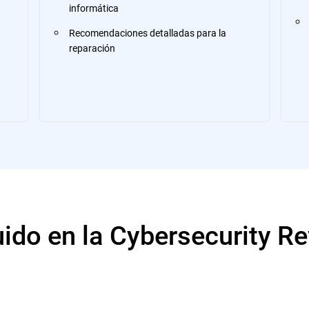
informática
Recomendaciones detalladas para la
reparación
uido en la Cybersecurity R