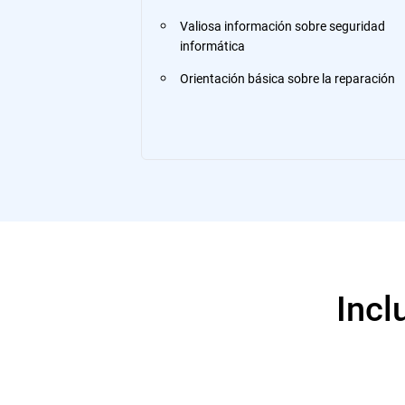
Valiosa información sobre seguridad
informática
Orientación básica sobre la reparación
Incl