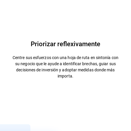
Priorizar reflexivamente
Centre sus esfuerzos con una hoja de ruta en sintonía con
su negocio que le ayude a identificar brechas, guiar sus
decisiones de inversión y adoptar medidas donde más
importa.