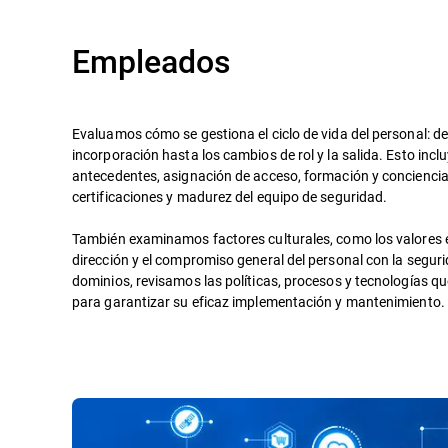
Empleados
Evaluamos cómo se gestiona el ciclo de vida del personal: des
incorporación hasta los cambios de rol y la salida. Esto inc
antecedentes, asignación de acceso, formación y conciencia
certificaciones y madurez del equipo de seguridad.
También examinamos factores culturales, como los valores é
dirección y el compromiso general del personal con la seguri
dominios, revisamos las políticas, procesos y tecnologías q
para garantizar su eficaz implementación y mantenimiento.