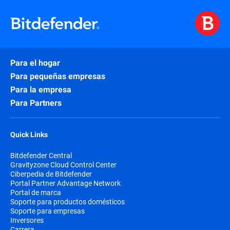
Para el hogar
Para pequeñas empresas
Para la empresa
Para Partners
Quick Links
Bitdefender Central
Gravityzone Cloud Control Center
Ciberpedia de Bitdefender
Portal Partner Advantage Network
Portal de marca
Soporte para productos domésticos
Soporte para empresas
Inversores
Carrera