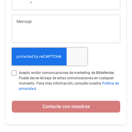
Mensaje
Acepto recibir comunicaciones de marketing de Bitdefender.
Puede darse de baja de estas comunicaciones en cualquier
momento. Para más información, consulte nuestra
Política de
privacidad
.
Contacte con nosotros