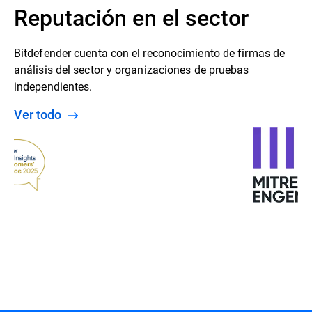
Reputación en el sector
Bitdefender cuenta con el reconocimiento de firmas de
análisis del sector y organizaciones de pruebas
independientes.
Ver todo