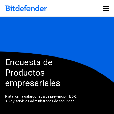
Encuesta de
Productos
empresariales
Plataforma galardonada de prevención, EDR,
XDR y servicios administrados de seguridad