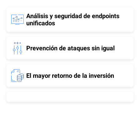
Análisis y seguridad de endpoints
unificados
Prevención de ataques sin igual
El mayor retorno de la inversión