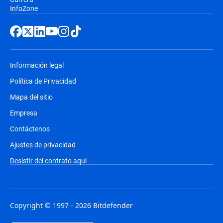
InfoZone
Información legal
Política de Privacidad
Mapa del sitio
Empresa
Contáctenos
Ajustes de privacidad
Desistir del contrato aquí
Copyright © 1997 - 2026 Bitdefender