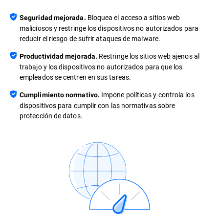
Bloquea el acceso a sitios web
Seguridad mejorada.
maliciosos y restringe los dispositivos no autorizados para
reducir el riesgo de sufrir ataques de malware.
Restringe los sitios web ajenos al
Productividad mejorada.
trabajo y los dispositivos no autorizados para que los
empleados se centren en sus tareas.
Impone políticas y controla los
Cumplimiento normativo.
dispositivos para cumplir con las normativas sobre
protección de datos.