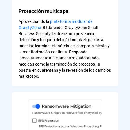
Protección multicapa
Aprovechando la
plataforma modular de
GravityZone
, Bitdefender GravityZone Small
Business Security le ofrece una prevención,
detección y bloqueo del máximo nivel gracias al
machine learning, el análisis del comportamiento y
la monitorización continua. Responde
inmediatamente a las amenazas adoptando
medidas como la terminación de procesos, la
puesta en cuarentena y la reversión de los cambios
maliciosos.