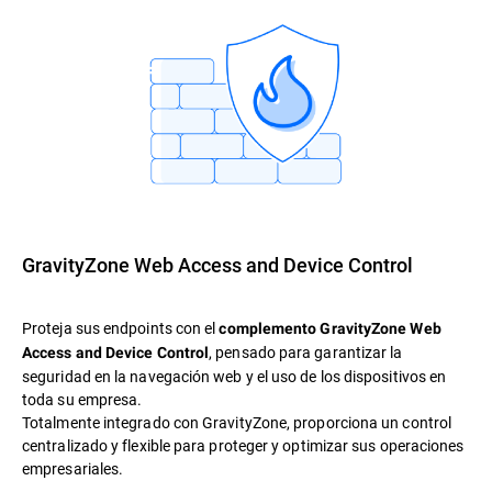
GravityZone Web Access and Device Control
Proteja sus endpoints con el
complemento GravityZone Web
, pensado para garantizar la
Access and Device Control
seguridad en la navegación web y el uso de los dispositivos en
toda su empresa.
Totalmente integrado con GravityZone, proporciona un control
centralizado y flexible para proteger y optimizar sus operaciones
empresariales.