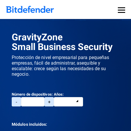
GravityZone
Small Business Security
Protección de nivel empresarial para pequeñas
empresas, fácil de administrar, asequible y
escalable: crece según las necesidades de su
negocio.
Número de dispositivos:
Años:
-
+
Módulos incluidos: