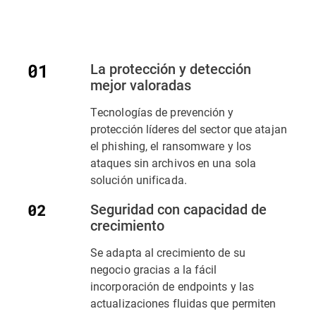
La protección y detección
mejor valoradas
Tecnologías de prevención y
protección líderes del sector que atajan
el phishing, el ransomware y los
ataques sin archivos en una sola
solución unificada.
Seguridad con capacidad de
crecimiento
Se adapta al crecimiento de su
negocio gracias a la fácil
incorporación de endpoints y las
actualizaciones fluidas que permiten