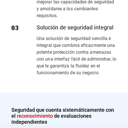
mejorar las capacidades de seguridad
y amoldarse a los cambiantes
requisitos.
Solución de seguridad integral
Una solución de seguridad sencilla e
integral que combina eficazmente una
potente protección contra amenazas
con una interfaz fácil de administrar, lo
que le garantiza la fluidez en el
funcionamiento de su negocio.
Seguridad que cuenta sistemáticamente con
el
reconocimiento
de evaluaciones
independientes