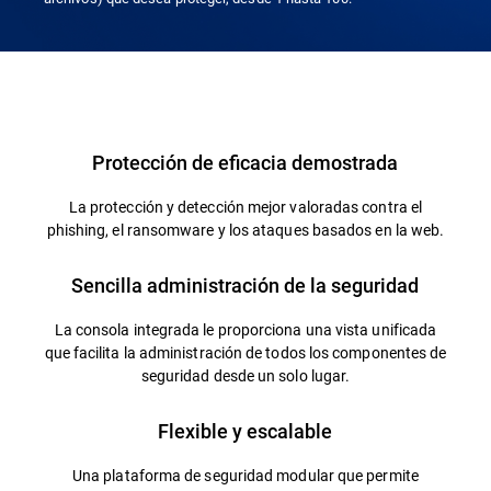
Información general
Protección de eficacia demostrada
La protección y detección mejor valoradas contra el
phishing, el ransomware y los ataques basados en la web.
Sencilla administración de la seguridad
La consola integrada le proporciona una vista unificada
que facilita la administración de todos los componentes de
seguridad desde un solo lugar.
Flexible y escalable
Una plataforma de seguridad modular que permite