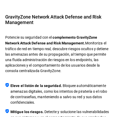
GravityZone Network Attack Defense and Risk
Management
Potencie su seguridad con el
complemento GravityZone
Monitoriza el
Network Attack Defense and Risk Management.
tráfico de red en tiempo real, descubre riesgos ocultos y detiene
las amenazas antes de su propagación, al tiempo que permite
una fluida administración de riesgos en los endpoints, las
aplicaciones y el comportamiento de los usuarios desde la
consola centralizada GravityZone.
Bloquee automáticamente
Eleve el listón de la seguridad.
amenazas digitales, como los intentos de piratería o el robo
de contraseñas, manteniendo a salvo su red y sus datos
confidenciales.
Detecte y solucione las vulnerabilidades
Mitigue los riesgos.