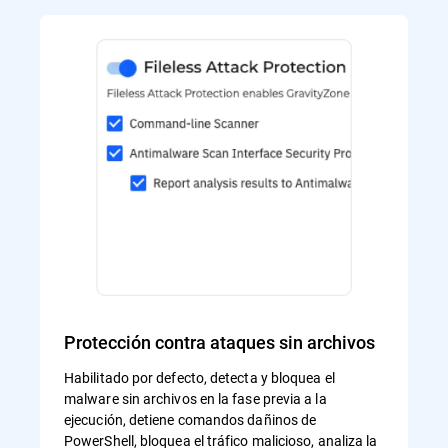
Protección contra ataques sin archivos
Habilitado por defecto, detecta y bloquea el
malware sin archivos en la fase previa a la
ejecución, detiene comandos dañinos de
PowerShell, bloquea el tráfico malicioso, analiza la