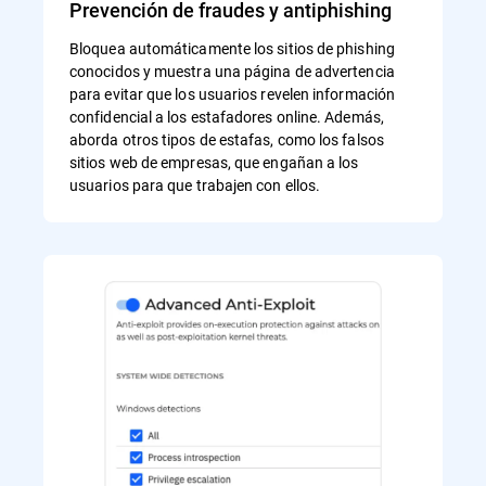
Prevención de fraudes y antiphishing
Bloquea automáticamente los sitios de phishing
conocidos y muestra una página de advertencia
para evitar que los usuarios revelen información
confidencial a los estafadores online. Además,
aborda otros tipos de estafas, como los falsos
sitios web de empresas, que engañan a los
usuarios para que trabajen con ellos.