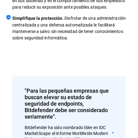
en sus sistemas y en el comportamiento de sus empleados
para reducir su exposición ante posibles ataques.
Disfrutar de una administración
Simplifique la protección.
centralizada y una defensa automatizada le facilitará
mantenerse a salvo sin necesidad de tener conocimientos
sobre seguridad informática.
"Para las pequeñas empresas que
buscan elevar su estado de
seguridad de endpoints,
Bitdefender debe ser considerado
seriamente".
Bitdefender ha sido nombrado líder en IDC
MarketScape: el informe Worldwide Modern