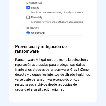
Prevención y mitigación de
ransomware
Ransomware Mitigation aprovecha la detección y
reparación avanzadas para proteger sus datos
frente a los ataques de ransomware. GravityZone
detecta y bloquea los intentos de cifrado ilegítimos,
ya se trate de ransomware conocido o no, y
restaura sus archivos desde las copias de
seguridad a su situación original.