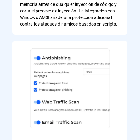
memoria antes de cualquier inyección de código y
corta el proceso de inyección. La integración con
Windows AMSI añade una protección adicional
contra los ataques dinámicos basados en scripts.