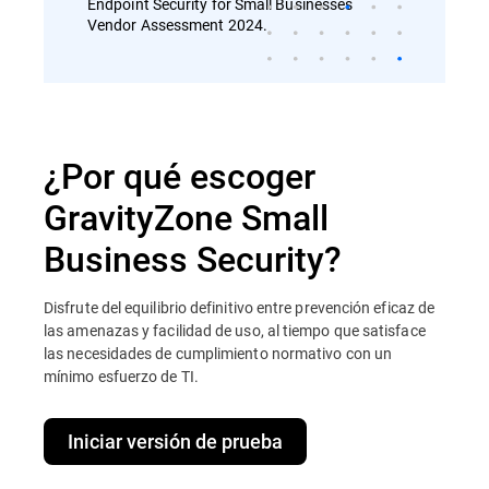
Endpoint Security for Small Businesses
Vendor Assessment 2024.
¿Por qué escoger
GravityZone Small
Business Security?
Disfrute del equilibrio definitivo entre prevención eficaz de
las amenazas y facilidad de uso, al tiempo que satisface
las necesidades de cumplimiento normativo con un
mínimo esfuerzo de TI.
Iniciar versión de prueba