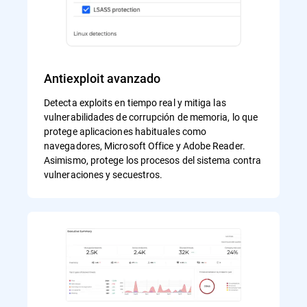
Antiexploit avanzado
Detecta exploits en tiempo real y mitiga las
vulnerabilidades de corrupción de memoria, lo que
protege aplicaciones habituales como
navegadores, Microsoft Office y Adobe Reader.
Asimismo, protege los procesos del sistema contra
vulneraciones y secuestros.