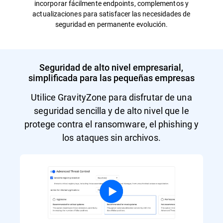
incorporar fácilmente endpoints, complementos y
actualizaciones para satisfacer las necesidades de
seguridad en permanente evolución.
Seguridad de alto nivel empresarial,
simplificada para las pequeñas empresas
Utilice GravityZone para disfrutar de una
seguridad sencilla y de alto nivel que le
protege contra el ransomware, el phishing y
los ataques sin archivos.