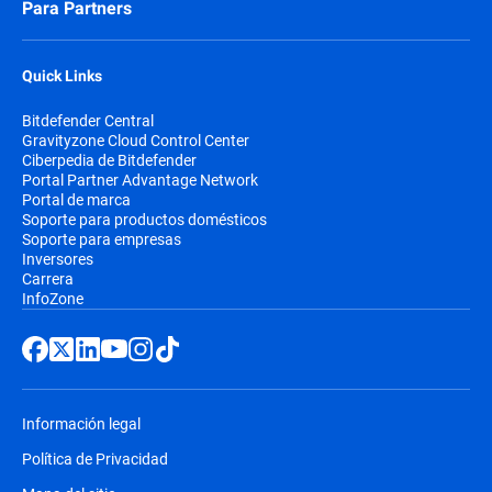
Para Partners
Quick Links
Bitdefender Central
Gravityzone Cloud Control Center
Ciberpedia de Bitdefender
Portal Partner Advantage Network
Portal de marca
Soporte para productos domésticos
Soporte para empresas
Inversores
Carrera
InfoZone
Información legal
Política de Privacidad