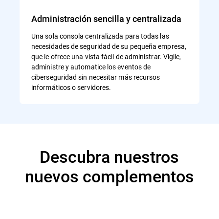
Administración sencilla y centralizada
Una sola consola centralizada para todas las
necesidades de seguridad de su pequeña empresa,
que le ofrece una vista fácil de administrar. Vigile,
administre y automatice los eventos de
ciberseguridad sin necesitar más recursos
informáticos o servidores.
Descubra nuestros
nuevos complementos