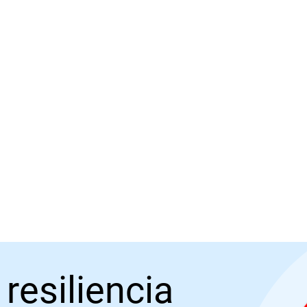
resiliencia