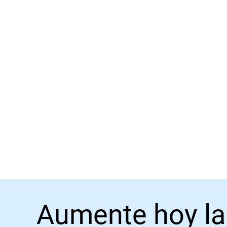
Aumente hoy la 