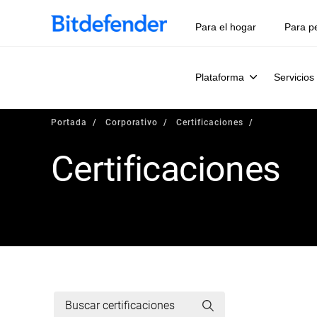
Para el hogar
Para p
Plataforma
Servicios
Portada
Corporativo
Certificaciones
Certificaciones