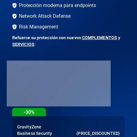
Protección moderna para endpoints
Network Attack Defense
Risk Management
Refuerce su protección con nuevos
COMPLEMENTOS
y
SERVICIOS
:
-30%
GravityZone
Business Security
{PRICE_DISCOUNTED}