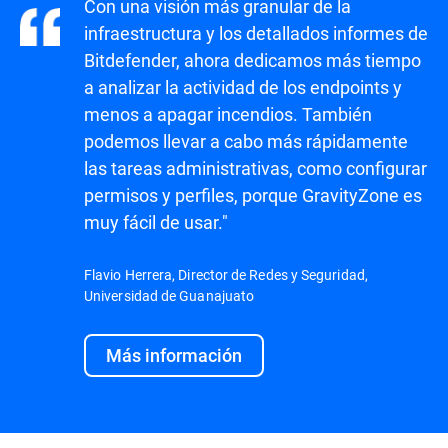
Con una visión más granular de la
infraestructura y los detallados informes de
Bitdefender, ahora dedicamos más tiempo
a analizar la actividad de los endpoints y
menos a apagar incendios. También
podemos llevar a cabo más rápidamente
las tareas administrativas, como configurar
permisos y perfiles, porque GravityZone es
muy fácil de usar."
Flavio Herrera, Director de Redes y Seguridad,
Universidad de Guanajuato
Más información