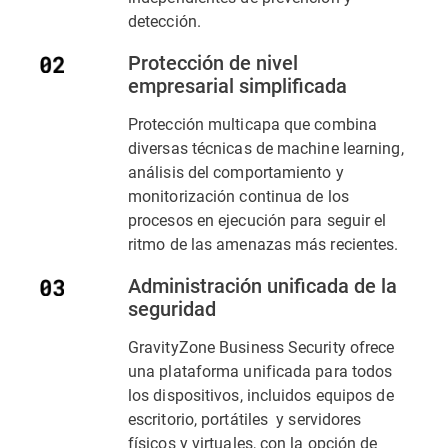
detección.
Protección de nivel
empresarial simplificada
Protección multicapa que combina
diversas técnicas de machine learning,
análisis del comportamiento y
monitorización continua de los
procesos en ejecución para seguir el
ritmo de las amenazas más recientes.
Administración unificada de la
seguridad
GravityZone Business Security ofrece
una plataforma unificada para todos
los dispositivos, incluidos equipos de
escritorio, portátiles y servidores
físicos y virtuales, con la opción de