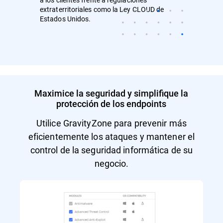
extraterritoriales como la Ley CLOUD de
Estados Unidos.
Maximice la seguridad y simplifique la
protección de los endpoints
Utilice GravityZone para prevenir más
eficientemente los ataques y mantener el
control de la seguridad informática de su
negocio.