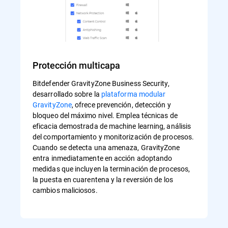
Protección multicapa
Bitdefender GravityZone Business Security,
desarrollado sobre la
plataforma modular
GravityZone
, ofrece prevención, detección y
bloqueo del máximo nivel. Emplea técnicas de
eficacia demostrada de machine learning, análisis
del comportamiento y monitorización de procesos.
Cuando se detecta una amenaza, GravityZone
entra inmediatamente en acción adoptando
medidas que incluyen la terminación de procesos,
la puesta en cuarentena y la reversión de los
cambios maliciosos.