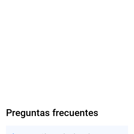
Más información
Más información
Preguntas frecuentes