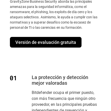
GravityZone Business Security aborda las principales
amenazas para la seguridad informática, como el
ransomware, el phishing, los exploits de día cero y los
ataques selectivos. Asimismo, le ayuda a cumplir con las
normativas y a superar desafíos como la escasez de
personal de TI o las carencias en su formación.
Versión de evaluación gratuita
La protección y detección
mejor valoradas
Bitdefender ocupa el primer puesto,
con más frecuencia que ningún otro
proveedor, en las principales pruebas
independientes de prevención y