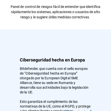
Panel de control de riesgos fácil de entender que identifica
rápidamente los sistemas, aplicaciones o usuarios de alto
riesgo y le sugiere útiles medidas correctivas.
Ciberseguridad hecha en Europa
Bitdefender, que cuenta con el sello europeo
de “Ciberseguridad hecha en Europa”
otorgado por la European Digital SME
Alliance, tiene su sede en Rumanía y
desarrolla sus actividades bajo la legislación
de la UE.
Esto garantiza el cumplimiento de las
normativas de la UE, como el RGPD, y protege
a los clientes frente a regulaciones