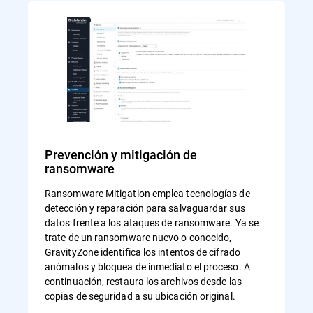
Prevención y mitigación de
ransomware
Ransomware Mitigation emplea tecnologías de
detección y reparación para salvaguardar sus
datos frente a los ataques de ransomware. Ya se
trate de un ransomware nuevo o conocido,
GravityZone identifica los intentos de cifrado
anómalos y bloquea de inmediato el proceso. A
continuación, restaura los archivos desde las
copias de seguridad a su ubicación original.