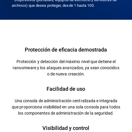
archivos) que desea proteger, desde 1 hasta 100.
Protección de eficacia demostrada
Protección y detección del máximo nivel que detiene el
ransomware y los ataques avanzados, ya sean conocidos
o de nueva creación.
Facilidad de uso
Una consola de administración centralizada e integrada
que proporciona visibilidad en una sola consola para todos
los componentes de administración de la seguridad.
Visibilidad y control