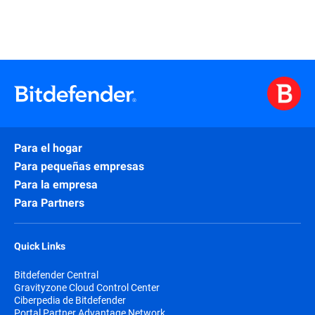
Para el hogar
Para pequeñas empresas
Para la empresa
Para Partners
Quick Links
Bitdefender Central
Gravityzone Cloud Control Center
Ciberpedia de Bitdefender
Portal Partner Advantage Network