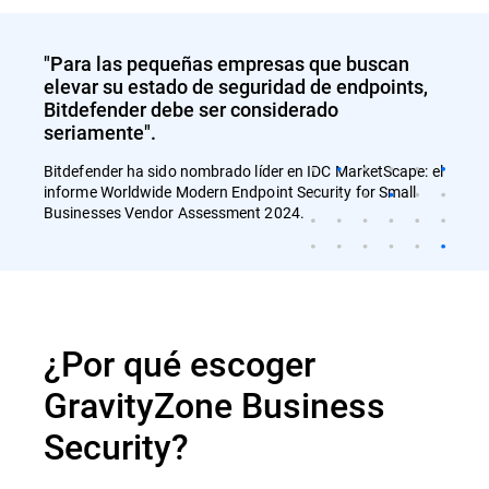
"Para las pequeñas empresas que buscan
elevar su estado de seguridad de endpoints,
Bitdefender debe ser considerado
seriamente".
Bitdefender ha sido nombrado líder en IDC MarketScape: el
informe Worldwide Modern Endpoint Security for Small
Businesses Vendor Assessment 2024.
¿Por qué escoger
GravityZone Business
Security?