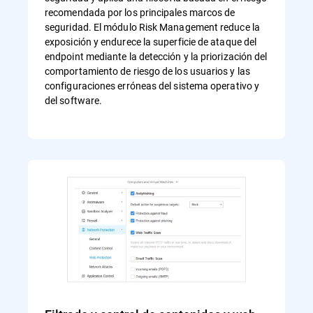
recomendada por los principales marcos de
seguridad. El módulo Risk Management reduce la
exposición y endurece la superficie de ataque del
endpoint mediante la detección y la priorización del
comportamiento de riesgo de los usuarios y las
configuraciones erróneas del sistema operativo y
del software.