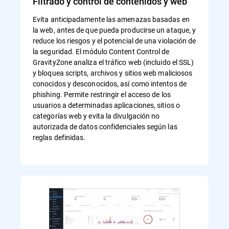
Filtrado y control de contenidos y web
Evita anticipadamente las amenazas basadas en
la web, antes de que pueda producirse un ataque, y
reduce los riesgos y el potencial de una violación de
la seguridad. El módulo Content Control de
GravityZone analiza el tráfico web (incluido el SSL)
y bloquea scripts, archivos y sitios web maliciosos
conocidos y desconocidos, así como intentos de
phishing. Permite restringir el acceso de los
usuarios a determinadas aplicaciones, sitios o
categorías web y evita la divulgación no
autorizada de datos confidenciales según las
reglas definidas.