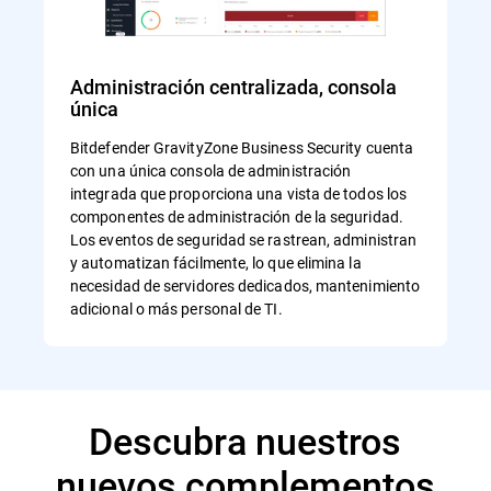
Administración centralizada, consola
única
Bitdefender GravityZone Business Security cuenta
con una única consola de administración
integrada que proporciona una vista de todos los
componentes de administración de la seguridad.
Los eventos de seguridad se rastrean, administran
y automatizan fácilmente, lo que elimina la
necesidad de servidores dedicados, mantenimiento
adicional o más personal de TI.
Descubra nuestros
nuevos complementos