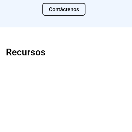
Contáctenos
Recursos