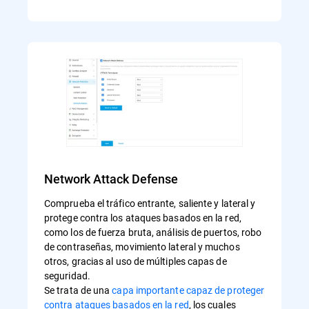
Network Attack Defense
Comprueba el tráfico entrante, saliente y lateral y
protege contra los ataques basados en la red,
como los de fuerza bruta, análisis de puertos, robo
de contraseñas, movimiento lateral y muchos
otros, gracias al uso de múltiples capas de
seguridad.
Se trata de una
capa importante capaz de proteger
contra ataques basados en la red
, los cuales