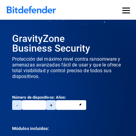
GravityZone
Business Security
Protección del máximo nivel contra ransomware y
amenazas avanzadas fácil de usar y que le ofrece
total visibilidad y control preciso de todos sus
dispositivos.
Número de dispositivos:
Años:
-
+
Módulos incluidos: