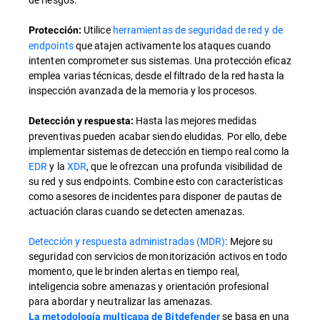
Utilice
herramientas de seguridad de red y de
Protección:
endpoints
que atajen activamente los ataques cuando
intenten comprometer sus sistemas. Una protección eficaz
emplea varias técnicas, desde el filtrado de la red hasta la
inspección avanzada de la memoria y los procesos.
Hasta las mejores medidas
Detección y respuesta:
preventivas pueden acabar siendo eludidas. Por ello, debe
implementar sistemas de detección en tiempo real como la
EDR
y la
XDR
, que le ofrezcan una profunda visibilidad de
su red y sus endpoints. Combine esto con características
como asesores de incidentes para disponer de pautas de
actuación claras cuando se detecten amenazas.
Detección y respuesta administradas (MDR)
: Mejore su
seguridad con servicios de monitorización activos en todo
momento, que le brinden alertas en tiempo real,
inteligencia sobre amenazas y orientación profesional
para abordar y neutralizar las amenazas.
se basa en una
La metodología multicapa de Bitdefender