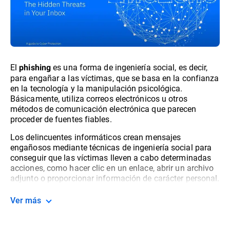
El
es una forma de ingeniería social, es decir,
phishing
para engañar a las víctimas, que se basa en la confianza
en la tecnología y la manipulación psicológica.
Básicamente, utiliza correos electrónicos u otros
métodos de comunicación electrónica que parecen
proceder de fuentes fiables.
Los delincuentes informáticos crean mensajes
engañosos mediante técnicas de ingeniería social para
conseguir que las víctimas lleven a cabo determinadas
acciones, como hacer clic en un enlace, abrir un archivo
adjunto o proporcionar información de carácter personal.
Ver más