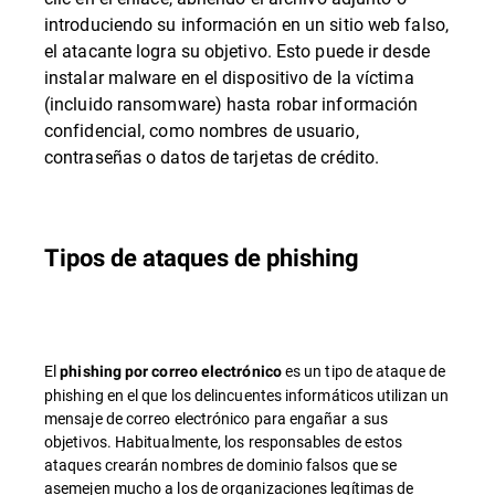
introduciendo su información en un sitio web falso,
el atacante logra su objetivo. Esto puede ir desde
instalar malware en el dispositivo de la víctima
(incluido ransomware) hasta robar información
confidencial, como nombres de usuario,
contraseñas o datos de tarjetas de crédito.
Tipos de ataques de phishing
El
es un tipo de ataque de
phishing por correo electrónico
phishing en el que los delincuentes informáticos utilizan un
mensaje de correo electrónico para engañar a sus
objetivos. Habitualmente, los responsables de estos
ataques crearán nombres de dominio falsos que se
asemejen mucho a los de organizaciones legítimas de