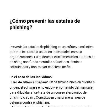
¿Cómo prevenir las estafas de
phishing?
Prevenir las estafas de phishing es un esfuerzo colectivo
que implica tanto a usuarios individuales como a
organizaciones. Para detener eficazmente los ataques de
phishing son fundamentales soluciones técnicas
sofisticadas y una mayor concienciación.
En el caso de los individuos:
•
Estos filtros tienen en cuenta el
Uso de filtros antispam:
origen, el software empleado y el contenido del mensaje
para dilucidar si se trata de un correo electrónico de
phishing o spam. Constituyen una primera línea de
defensa contra el phishing.