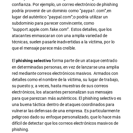
confianza. Por ejemplo, un correo electrónico de phishing
podría provenir de un dominio como “paypa1.com”,en
lugar del auténtico “paypal.com”;o podría utilizar un
subdominio para parecer convincente, como
“support.apple.com.fake.com”. Estos detalles, que los
atacantes enmascaran con una amplia variedad de
técnicas, suelen pasarle inadvertidas a la víctima, por lo
que el mensaje parece más creíble.
El
forma parte de un ataque centrado
phishing selectivo
en determinadas personas, en vez de lanzarse una amplia
red mediante correos electrónicos masivos. Armados con
detalles como el nombre de la víctima, su lugar de trabajo,
su puesto y, a veces, hasta muestras de sus correos
electrónicos, los atacantes personalizan sus mensajes
para que parezcan más auténticos. El phishing selectivo es
una buena táctica dentro de ataques coordinados para
vulnerar las defensas de una empresa. Es particularmente
peligroso dado su enfoque personalizado, que lo hace más
difícil de detectar que los correos electrónicos masivos de
phishing.