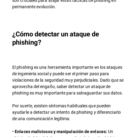
son cruciales para atajar estas tácticas de phishing en
permanente evolución.
¿Cómo detectar un ataque de
phishing?
El phishing es una herramienta importante en los ataques
de ingeniería social y puede ser el primer paso para
violaciones de la seguridad muy perjudiciales. Dado que se
aprovecha del engaño, saber detectar un ataque de
phishing es muy importante para salvaguardar sus datos.
Por suerte, existen síntomas habituales que pueden
ayudarle a detectar un intento de phishing y diferenciarlo
de una comunicación legítima:
•
Un
Enlaces maliciosos y manipulación de enlaces: