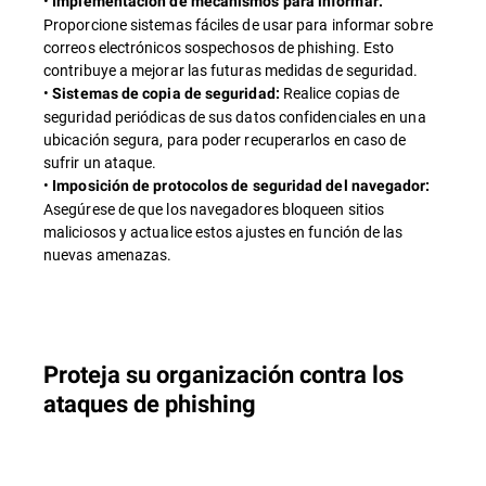
•
Implementación de mecanismos para informar:
Proporcione sistemas fáciles de usar para informar sobre
correos electrónicos sospechosos de phishing. Esto
contribuye a mejorar las futuras medidas de seguridad.
•
Realice copias de
Sistemas de copia de seguridad:
seguridad periódicas de sus datos confidenciales en una
ubicación segura, para poder recuperarlos en caso de
sufrir un ataque.
•
Imposición de protocolos de seguridad del navegador:
Asegúrese de que los navegadores bloqueen sitios
maliciosos y actualice estos ajustes en función de las
nuevas amenazas.
Proteja su organización contra los
ataques de phishing