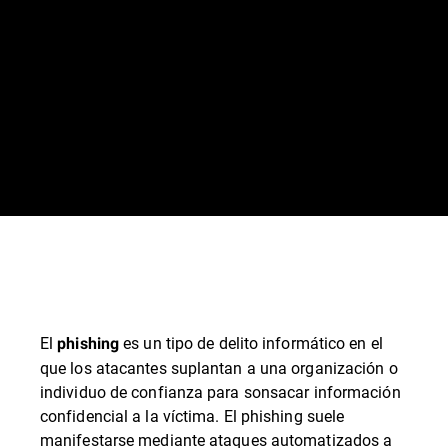
El
es un tipo de delito informático en el
phishing
que los atacantes suplantan a una organización o
individuo de confianza para sonsacar información
confidencial a la víctima. El phishing suele
manifestarse mediante ataques automatizados a