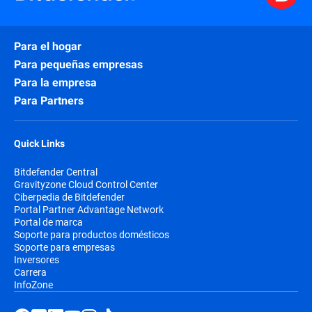
Para el hogar
Para pequeñas empresas
Para la empresa
Para Partners
Quick Links
Bitdefender Central
Gravityzone Cloud Control Center
Ciberpedia de Bitdefender
Portal Partner Advantage Network
Portal de marca
Soporte para productos domésticos
Soporte para empresas
Inversores
Carrera
InfoZone