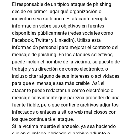
El responsable de un típico ataque de phishing
decide en primer lugar qué organización o
individuo será su blanco. El atacante recopila
información sobre sus objetivos en fuentes
disponibles públicamente (redes sociales como
Facebook, Twitter y LinkedIn). Utiliza esta
información personal para mejorar el contexto del
mensaje de phishing. En los ataques selectivos,
puede incluir el nombre de la víctima, su puesto de
trabajo y su dirección de correo electrónico, o
incluso citar alguno de sus intereses o actividades,
para que el mensaje sea más creíble. Así, el
atacante puede redactar un correo electrónico o
mensaje convincente que parezca proceder de una
fuente fiable, pero que contiene archivos adjuntos
infectados o enlaces a sitios web maliciosos con
los que continuará el ataque.
Si la víctima muerde el anzuelo, ya sea haciendo
clic en el enlace, abriendo el archivo adjunto o