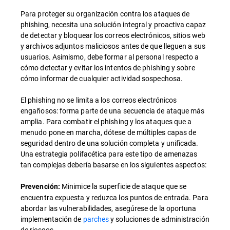
Para proteger su organización contra los ataques de
phishing, necesita una solución integral y proactiva capaz
de detectar y bloquear los correos electrónicos, sitios web
y archivos adjuntos maliciosos antes de que lleguen a sus
usuarios. Asimismo, debe formar al personal respecto a
cómo detectar y evitar los intentos de phishing y sobre
cómo informar de cualquier actividad sospechosa.
El phishing no se limita a los correos electrónicos
engañosos: forma parte de una secuencia de ataque más
amplia. Para combatir el phishing y los ataques que a
menudo pone en marcha, dótese de múltiples capas de
seguridad dentro de una solución completa y unificada.
Una estrategia polifacética para este tipo de amenazas
tan complejas debería basarse en los siguientes aspectos:
Minimice la superficie de ataque que se
Prevención:
encuentra expuesta y reduzca los puntos de entrada. Para
abordar las vulnerabilidades, asegúrese de la oportuna
implementación de
parches
y soluciones de administración
de riesgos.