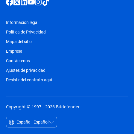
Información legal
Política de Privacidad
Mapa del sitio
Empresa
Contáctenos
Ajustes de privacidad
Desistir del contrato aquí
Copyright © 1997 - 2026 Bitdefender
España - Español