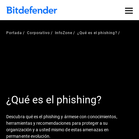
Portada
Corporativo
InfoZone
¿Qué es el phishing?
¿Qué es el phishing?
Descubra qué es el phishing y ármese con conocimientos,
herramientas y recomendaciones para proteger a su
organización y a usted mismo de estas amenazas en
permanente evolución.