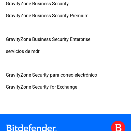
GravityZone Business Security
GravityZone Business Security Premium
GravityZone Business Security Enterprise
servicios de mdr
GravityZone Security para correo electrónico
GravityZone Security for Exchange