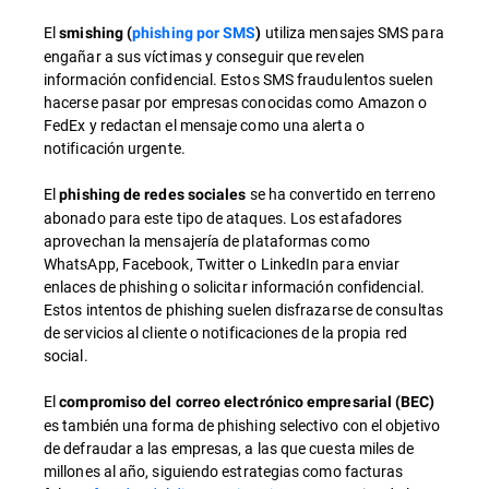
El
utiliza mensajes SMS para
smishing (
phishing por SMS
)
engañar a sus víctimas y conseguir que revelen
información confidencial. Estos SMS fraudulentos suelen
hacerse pasar por empresas conocidas como Amazon o
FedEx y redactan el mensaje como una alerta o
notificación urgente.
El
se ha convertido en terreno
phishing de redes sociales
abonado para este tipo de ataques. Los estafadores
aprovechan la mensajería de plataformas como
WhatsApp, Facebook, Twitter o LinkedIn para enviar
enlaces de phishing o solicitar información confidencial.
Estos intentos de phishing suelen disfrazarse de consultas
de servicios al cliente o notificaciones de la propia red
social.
El
compromiso del correo electrónico empresarial (BEC)
es también una forma de phishing selectivo con el objetivo
de defraudar a las empresas, a las que cuesta miles de
millones al año, siguiendo estrategias como facturas