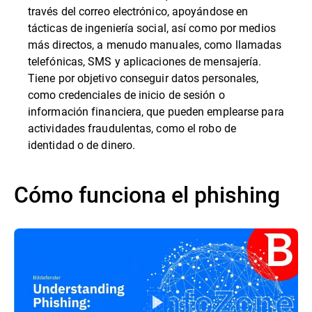
través del correo electrónico, apoyándose en
tácticas de ingeniería social, así como por medios
más directos, a menudo manuales, como llamadas
telefónicas, SMS y aplicaciones de mensajería.
Tiene por objetivo conseguir datos personales,
como credenciales de inicio de sesión o
información financiera, que pueden emplearse para
actividades fraudulentas, como el robo de
identidad o de dinero.
Cómo funciona el phishing