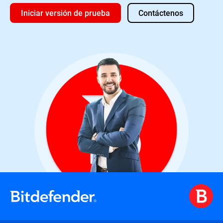
Iniciar versión de prueba
Contáctenos