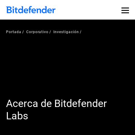
Portada
Corporativo
Investigación
Acerca de Bitdefender
Labs