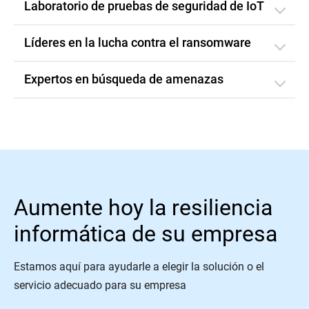
Laboratorio de pruebas de seguridad de IoT
Líderes en la lucha contra el ransomware
Expertos en búsqueda de amenazas
Aumente hoy la resiliencia
informática de su empresa
Estamos aquí para ayudarle a elegir la solución o el
servicio adecuado para su empresa