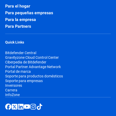
Para el hogar
Para pequeñas empresas
Para la empresa
Para Partners
Quick Links
Bitdefender Central
Gravityzone Cloud Control Center
Ciberpedia de Bitdefender
Portal Partner Advantage Network
Portal de marca
Soporte para productos domésticos
Soporte para empresas
Inversores
Carrera
InfoZone