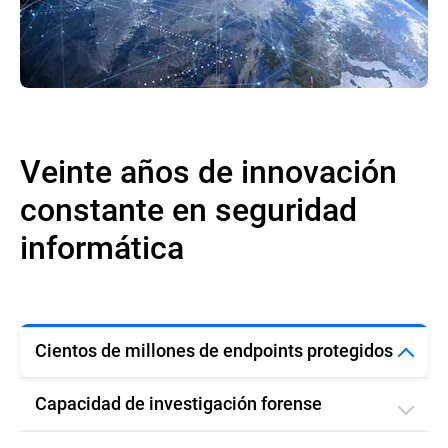
Veinte años de innovación
constante en seguridad
informática
Cientos de millones de endpoints protegidos
Capacidad de investigación forense