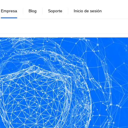
Empresa
Blog
Soporte
Inicio de sesión