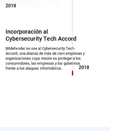
2018
Incorporación al
Cybersecurity Tech Accord
Bitdefender se une al Cybersecurity Tech
Accord, una alianza de más de cien empresas y
organizaciones cuya misión es proteger a los
consumidores, las empresas y los gobiernos
2018
frente a los ataques informáticos.