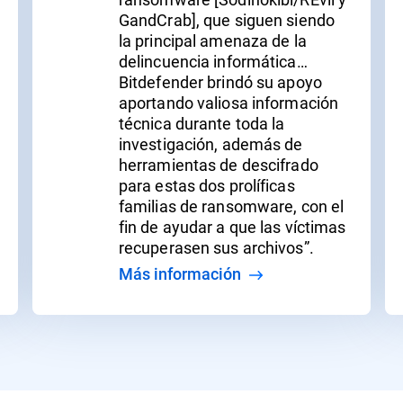
GandCrab], que siguen siendo
la principal amenaza de la
delincuencia informática…
Bitdefender brindó su apoyo
aportando valiosa información
técnica durante toda la
investigación, además de
herramientas de descifrado
para estas dos prolíficas
familias de ransomware, con el
fin de ayudar a que las víctimas
recuperasen sus archivos”.
Más información