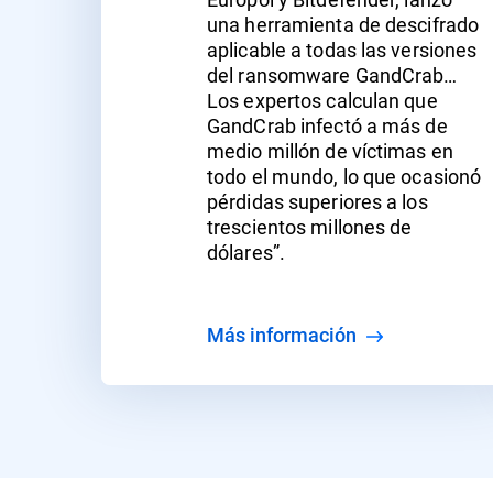
una herramienta de descifrado
aplicable a todas las versiones
del ransomware GandCrab…
Los expertos calculan que
GandCrab infectó a más de
medio millón de víctimas en
todo el mundo, lo que ocasionó
pérdidas superiores a los
trescientos millones de
dólares”.
Más información