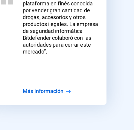
plataforma en finés conocida
por vender gran cantidad de
drogas, accesorios y otros
productos ilegales. La empresa
de seguridad informática
Bitdefender colaboró con las
autoridades para cerrar este
mercado”.
Más información