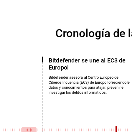
Cronología de l
Bitdefender se une al EC3 de
Europol
Bitdefender asesora al Centro Europeo de
Ciberdelincuencia (EC3) de Europol ofreciéndole
datos y conocimientos para atajar, prevenir e
investigar los delitos informáticos.