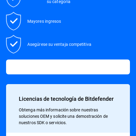
su categoría
Mayores ingresos
Asegúrese su ventaja competitiva
Licencias de tecnología de Bitdefender
Obtenga más información sobre nuestras
soluciones OEM y solicite una demostración de
nuestros SDK o servicios.