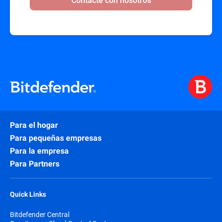
Para el hogar
Para pequeñas empresas
Para la empresa
Para Partners
Quick Links
Bitdefender Central