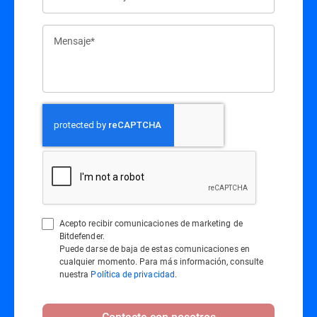
Mensaje*
Acepto recibir comunicaciones de marketing de
Bitdefender.
Puede darse de baja de estas comunicaciones en
cualquier momento. Para más información, consulte
nuestra
Política de privacidad
.
Contacte con nosotros