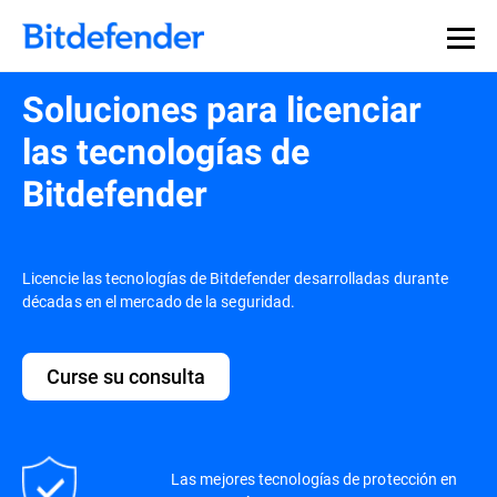
Soluciones para licenciar
las tecnologías de
Bitdefender
Licencie las tecnologías de Bitdefender desarrolladas durante
décadas en el mercado de la seguridad.
Curse su consulta
Las mejores tecnologías de protección en