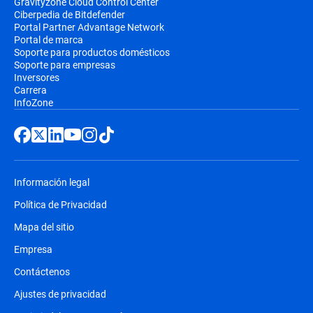
Gravityzone Cloud Control Center
Ciberpedia de Bitdefender
Portal Partner Advantage Network
Portal de marca
Soporte para productos domésticos
Soporte para empresas
Inversores
Carrera
InfoZone
Información legal
Política de Privacidad
Mapa del sitio
Empresa
Contáctenos
Ajustes de privacidad