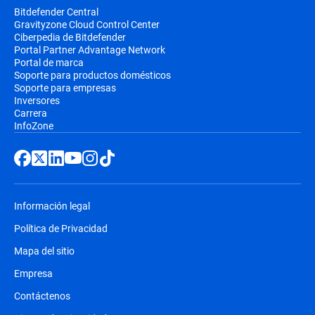
Bitdefender Central
Gravityzone Cloud Control Center
Ciberpedia de Bitdefender
Portal Partner Advantage Network
Portal de marca
Soporte para productos domésticos
Soporte para empresas
Inversores
Carrera
InfoZone
Información legal
Política de Privacidad
Mapa del sitio
Empresa
Contáctenos