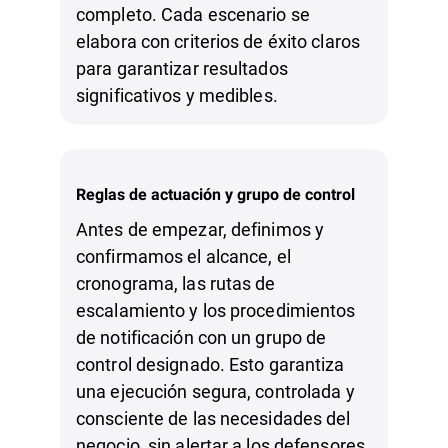
completo. Cada escenario se
elabora con criterios de éxito claros
para garantizar resultados
significativos y medibles.
Reglas de actuación y grupo de control
Antes de empezar, definimos y
confirmamos el alcance, el
cronograma, las rutas de
escalamiento y los procedimientos
de notificación con un grupo de
control designado. Esto garantiza
una ejecución segura, controlada y
consciente de las necesidades del
negocio, sin alertar a los defensores,