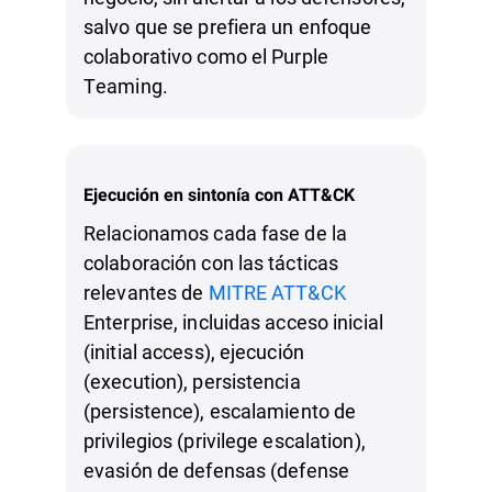
salvo que se prefiera un enfoque
colaborativo como el Purple
Teaming.
Ejecución en sintonía con ATT&CK
Relacionamos cada fase de la
colaboración con las tácticas
relevantes de
MITRE ATT&CK
Enterprise, incluidas acceso inicial
(initial access), ejecución
(execution), persistencia
(persistence), escalamiento de
privilegios (privilege escalation),
evasión de defensas (defense