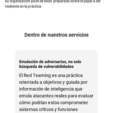
su organización pase de estar preparada sobre el papel a ser
resiliente en la práctica.
Dentro de nuestros servicios
Emulación de adversarios, no solo
búsqueda de vulnerabilidades
El Red Teaming es una práctica
orientada a objetivos y guiada por
información de inteligencia que
emula atacantes reales para evaluar
cómo podrían estos comprometer
sistemas críticos y funciones