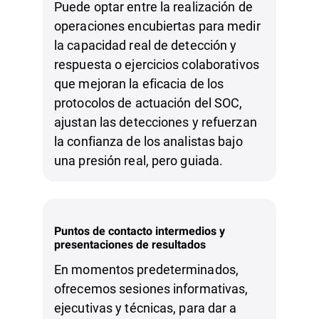
Puede optar entre la realización de
operaciones encubiertas para medir
la capacidad real de detección y
respuesta o ejercicios colaborativos
que mejoran la eficacia de los
protocolos de actuación del SOC,
ajustan las detecciones y refuerzan
la confianza de los analistas bajo
una presión real, pero guiada.
Puntos de contacto intermedios y
presentaciones de resultados
En momentos predeterminados,
ofrecemos sesiones informativas,
ejecutivas y técnicas, para dar a