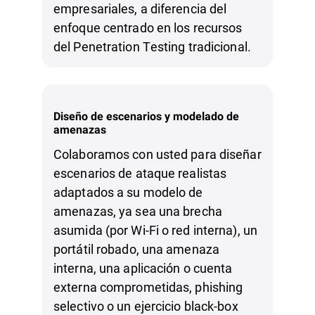
empresariales, a diferencia del
enfoque centrado en los recursos
del Penetration Testing tradicional.
Diseño de escenarios y modelado de
amenazas
Colaboramos con usted para diseñar
escenarios de ataque realistas
adaptados a su modelo de
amenazas, ya sea una brecha
asumida (por Wi‑Fi o red interna), un
portátil robado, una amenaza
interna, una aplicación o cuenta
externa comprometidas, phishing
selectivo o un ejercicio black‑box