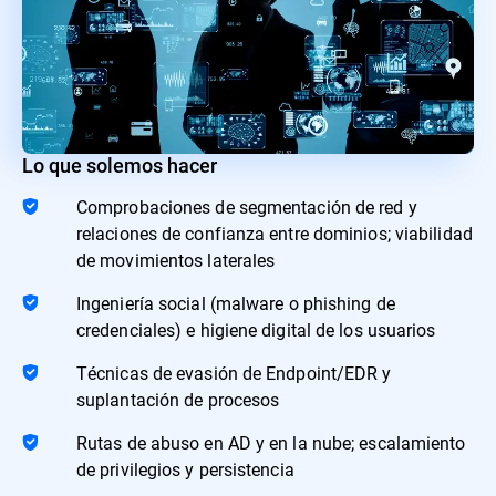
Lo que solemos hacer
Comprobaciones de segmentación de red y
relaciones de confianza entre dominios; viabilidad
de movimientos laterales
Ingeniería social (malware o phishing de
credenciales) e higiene digital de los usuarios
Técnicas de evasión de Endpoint/EDR y
suplantación de procesos
Rutas de abuso en AD y en la nube; escalamiento
de privilegios y persistencia