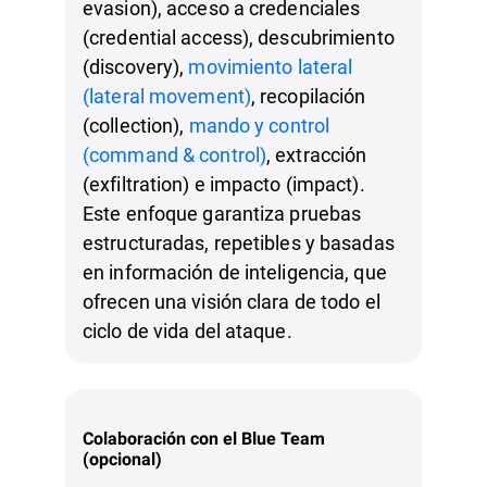
evasion), acceso a credenciales
(credential access), descubrimiento
(discovery),
movimiento lateral
(lateral movement)
, recopilación
(collection),
mando y control
(command & control)
, extracción
(exfiltration) e impacto (impact).
Este enfoque garantiza pruebas
estructuradas, repetibles y basadas
en información de inteligencia, que
ofrecen una visión clara de todo el
ciclo de vida del ataque.
Colaboración con el Blue Team
(opcional)