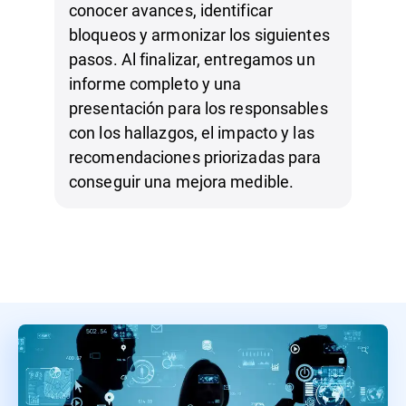
conocer avances, identificar
bloqueos y armonizar los siguientes
pasos. Al finalizar, entregamos un
informe completo y una
presentación para los responsables
con los hallazgos, el impacto y las
recomendaciones priorizadas para
conseguir una mejora medible.