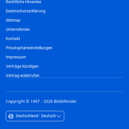
Rechtliche Hinweise
Datenschutzerklärung
Sitemap
Unternehmen
Kontakt
Privatsphäreeinstellungen
Impressum
Verträge kündigen
Vertrag widerrufen
Copyright © 1997 - 2026 Bitdefender
Deutschland - Deutsch