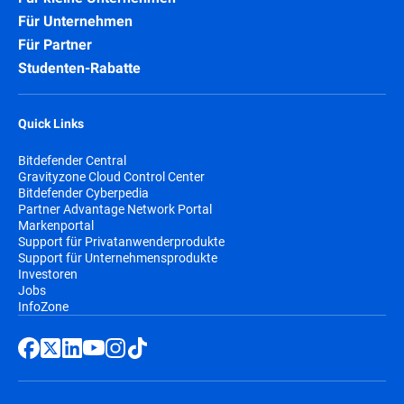
Für Unternehmen
Für Partner
Studenten-Rabatte
Quick Links
Bitdefender Central
Gravityzone Cloud Control Center
Bitdefender Cyberpedia
Partner Advantage Network Portal
Markenportal
Support für Privatanwenderprodukte
Support für Unternehmensprodukte
Investoren
Jobs
InfoZone