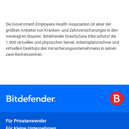
Die Government Employees Health Association ist einer der
größten Anbieter von Kranken- und Zahnversicherungen in den
Vereinigten Staaten. Bitdefender GravityZone Elite schützt die
1.900 virtuellen und physischen Server, Arbeitsplatzrechner und
virtuellen Desktops des Versicherungsunternehmens in seinen
zwei Rechenzentren.
Für Privatanwender
Für kleine Unternehmen