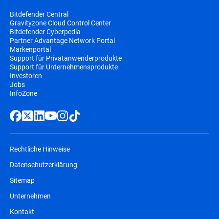
Bitdefender Central
Gravityzone Cloud Control Center
Bitdefender Cyberpedia
Partner Advantage Network Portal
Markenportal
Support für Privatanwenderprodukte
Support für Unternehmensprodukte
Investoren
Jobs
InfoZone
Rechtliche Hinweise
Datenschutzerklärung
Sitemap
Unternehmen
Kontakt