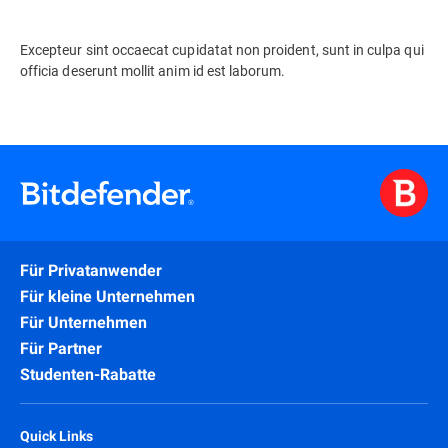
Excepteur sint occaecat cupidatat non proident, sunt in culpa qui
officia deserunt mollit anim id est laborum.
Für Privatanwender
Für kleine Unternehmen
Für Unternehmen
Für Partner
Studenten-Rabatte
Quick Links