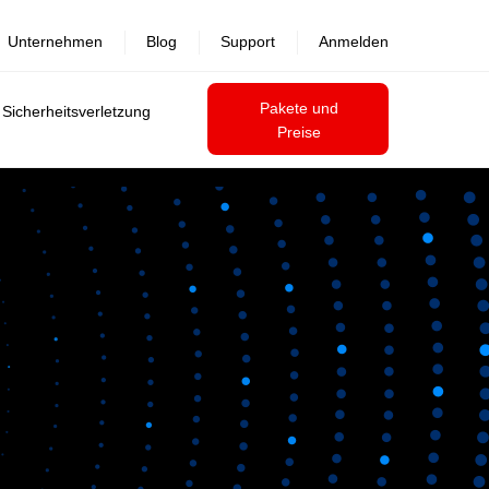
Unternehmen
Blog
Support
Anmelden
Pakete und
 Sicherheitsverletzung
Preise