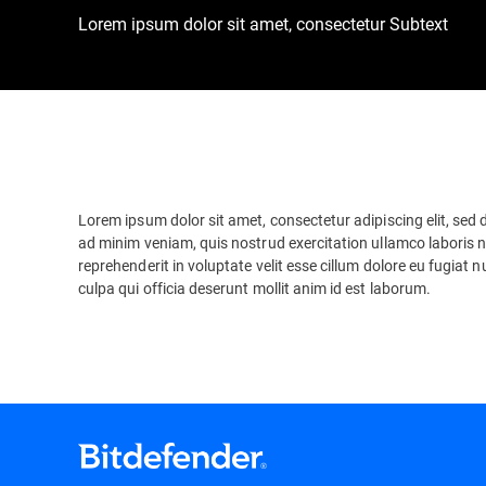
Lorem ipsum dolor sit amet, consectetur Subtext
Lorem ipsum dolor sit amet, consectetur adipiscing elit, sed
ad minim veniam, quis nostrud exercitation ullamco laboris n
reprehenderit in voluptate velit esse cillum dolore eu fugiat 
culpa qui officia deserunt mollit anim id est laborum.