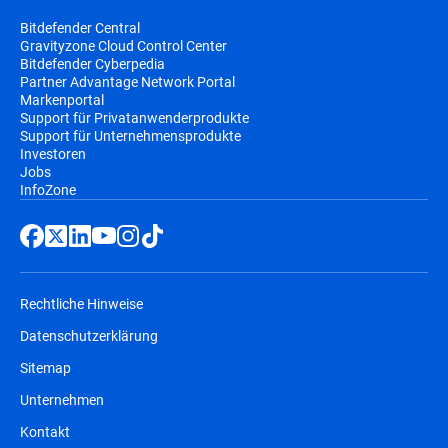
Bitdefender Central
Gravityzone Cloud Control Center
Bitdefender Cyberpedia
Partner Advantage Network Portal
Markenportal
Support für Privatanwenderprodukte
Support für Unternehmensprodukte
Investoren
Jobs
InfoZone
Rechtliche Hinweise
Datenschutzerklärung
Sitemap
Unternehmen
Kontakt