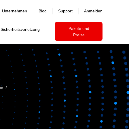
Unternehmen
Blog
Support
Anmelden
Pakete und
 Sicherheitsverletzung
Preise
pe