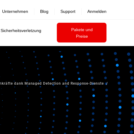
Unternehmen
Blog
Support
Anmelden
Pakete und
 Sicherheitsverletzung
Preise
achkräfte dank Managed Detection and Response-Dienste