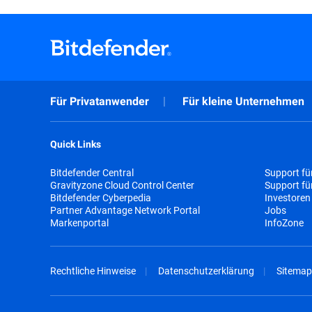
Für Privatanwender
Für kleine Unternehmen
Quick Links
Bitdefender Central
Support fü
Gravityzone Cloud Control Center
Support f
Bitdefender Cyberpedia
Investoren
Partner Advantage Network Portal
Jobs
Markenportal
InfoZone
Rechtliche Hinweise
Datenschutzerklärung
Sitemap