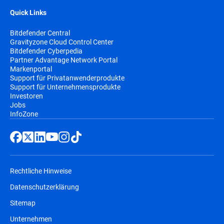
Quick Links
Bitdefender Central
Gravityzone Cloud Control Center
Bitdefender Cyberpedia
Partner Advantage Network Portal
Markenportal
Support für Privatanwenderprodukte
Support für Unternehmensprodukte
Investoren
Jobs
InfoZone
Rechtliche Hinweise
Datenschutzerklärung
Sitemap
Unternehmen