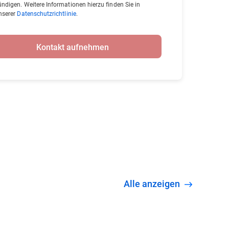
ündigen. Weitere Informationen hierzu finden Sie in
nserer
Datenschutzrichtlinie
.
Kontakt aufnehmen
Alle anzeigen