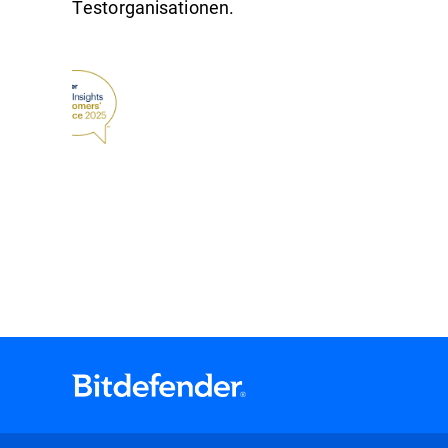
Testorganisationen.