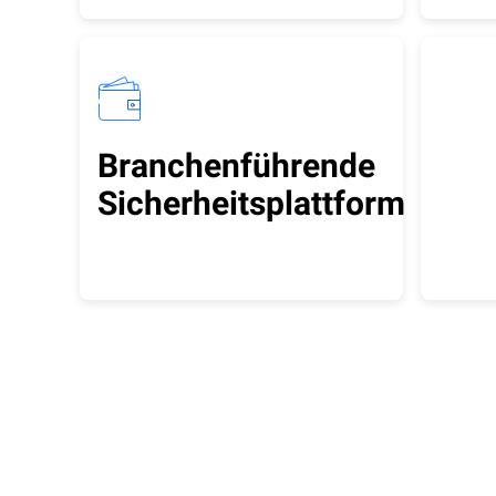
Branchenführende
Sicherheitsplattform