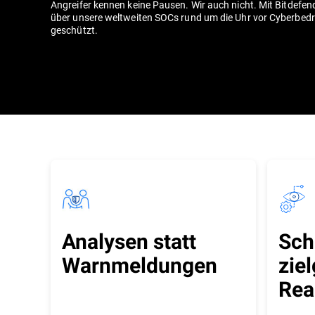
Angreifer kennen keine Pausen. Wir auch nicht. Mit Bitdefen
über unsere weltweiten SOCs rund um die Uhr vor Cyberbe
geschützt.
Analysen statt
Sch
Warnmeldungen
zie
Rea