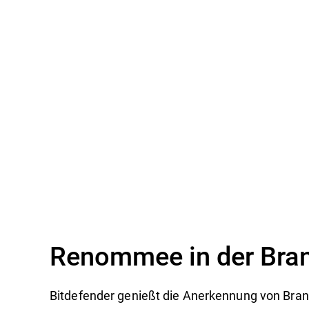
Renommee in der Bra
Bitdefender genießt die Anerkennung von Br