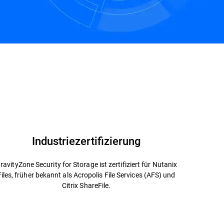
Industriezertifizierung
ravityZone Security for Storage ist zertifiziert für Nutanix
Files, früher bekannt als Acropolis File Services (AFS) und
Citrix ShareFile.