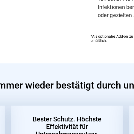
Infektionen ber
oder gezielten 
*Als optionales Add-on zu
erhältlich.
immer wieder bestätigt durch 
Bester Schutz. Höchste
Effektivität für
Unternehmensnutzer.