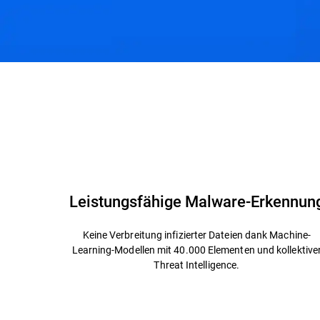
Leistungsfähige Malware-Erkennun
Keine Verbreitung infizierter Dateien dank Machine-
Learning-Modellen mit 40.000 Elementen und kollektive
Threat Intelligence.