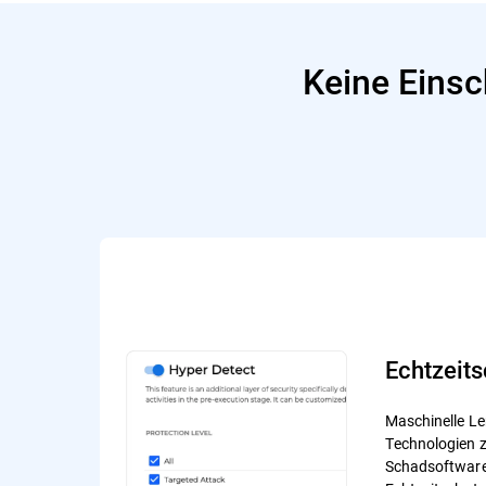
Keine Einsc
Echtzeits
Maschinelle Le
Technologien 
Schadsoftware 