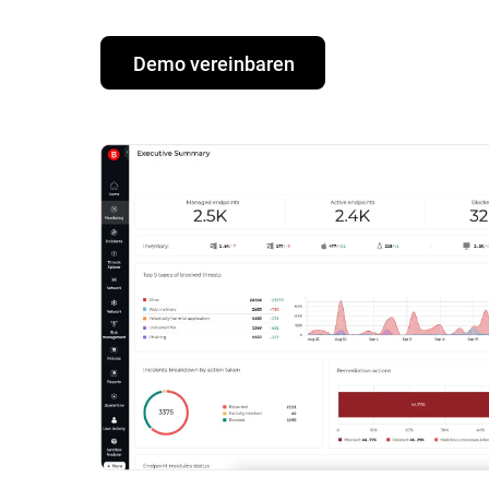
Demo vereinbaren