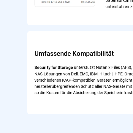
Datenaufkomme
unterstützen z
Umfassende Kompatibilität
unterstützt Nutanix Files (AFS),
Security for Storage
NAS-Lösungen von Dell, EMC, IBM, Hitachi, HPE, Ora
verschiedenen ICAP-kompatiblen Geräten ermöglicht
herstellerübergreifenden Schutz aller NAS-Geräte mit 
so die Kosten für die Absicherung der Speicherinfrast