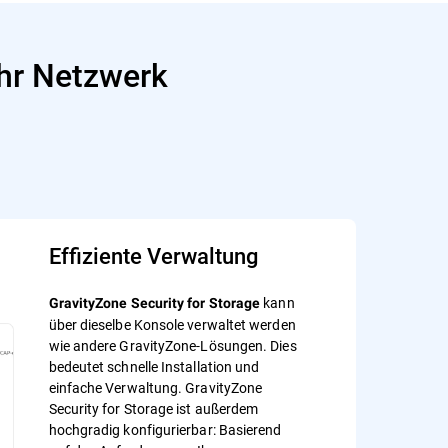
Ihr Netzwerk
Effiziente Verwaltung
kann
GravityZone Security for Storage
über dieselbe Konsole verwaltet werden
wie andere GravityZone-Lösungen. Dies
bedeutet schnelle Installation und
einfache Verwaltung. GravityZone
Security for Storage ist außerdem
hochgradig konfigurierbar: Basierend