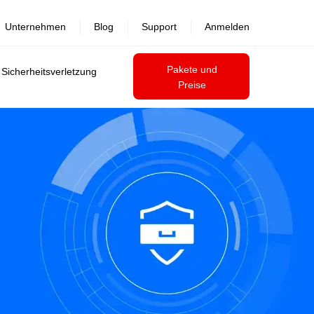
Unternehmen
Blog
Support
Anmelden
Pakete und
 Sicherheitsverletzung
Preise