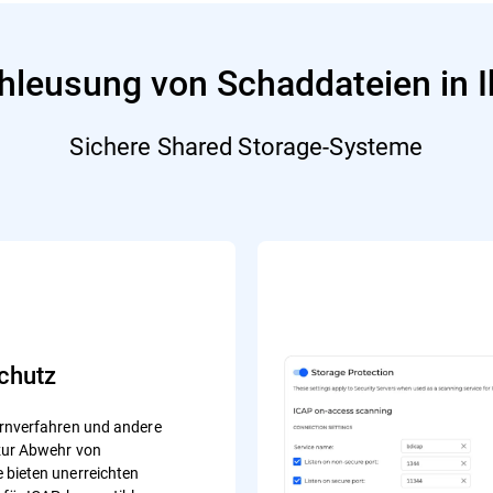
hleusung von Schaddateien in 
Sichere Shared Storage-Systeme
chutz
rnverfahren und andere
zur Abwehr von
bieten unerreichten