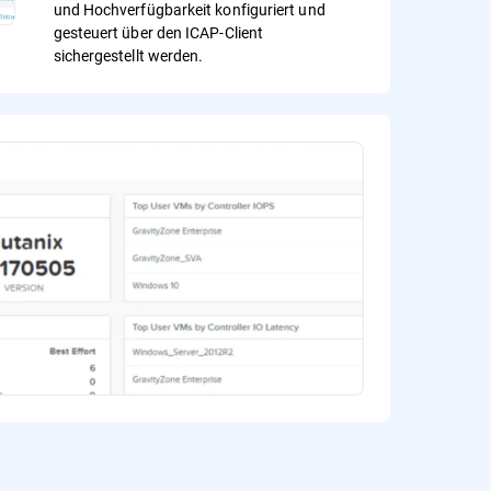
und Hochverfügbarkeit konfiguriert und
gesteuert über den ICAP-Client
sichergestellt werden.