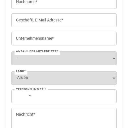
Nachname*
Geschäftl. E-Mail-Adresse*
Unternehmensname*
ANZAHL DER MITARBEITER*
LAND*
TELEFONNUMMER:*
Nachricht*