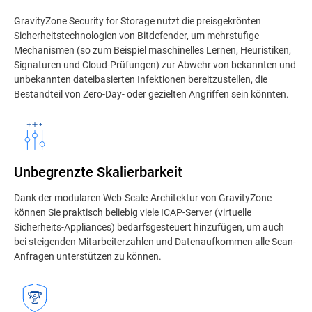
GravityZone Security for Storage nutzt die preisgekrönten
Sicherheitstechnologien von Bitdefender, um mehrstufige
Mechanismen (so zum Beispiel maschinelles Lernen, Heuristiken,
Signaturen und Cloud-Prüfungen) zur Abwehr von bekannten und
unbekannten dateibasierten Infektionen bereitzustellen, die
Bestandteil von Zero-Day- oder gezielten Angriffen sein könnten.
Unbegrenzte Skalierbarkeit
Dank der modularen Web-Scale-Architektur von GravityZone
können Sie praktisch beliebig viele ICAP-Server (virtuelle
Sicherheits-Appliances) bedarfsgesteuert hinzufügen, um auch
bei steigenden Mitarbeiterzahlen und Datenaufkommen alle Scan-
Anfragen unterstützen zu können.