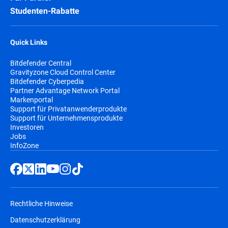
Studenten-Rabatte
Quick Links
Bitdefender Central
Gravityzone Cloud Control Center
Bitdefender Cyberpedia
Partner Advantage Network Portal
Markenportal
Support für Privatanwenderprodukte
Support für Unternehmensprodukte
Investoren
Jobs
InfoZone
Rechtliche Hinweise
Datenschutzerklärung