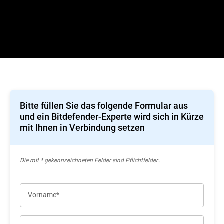
Bitte füllen Sie das folgende Formular aus
und ein Bitdefender-Experte wird sich in Kürze
mit Ihnen in Verbindung setzen
Die mit * gekennzeichneten Felder sind Pflichtfelder..
Vorname*