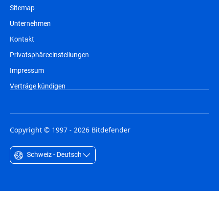
Sitemap
Unternehmen
Kontakt
Privatsphäreeinstellungen
Impressum
Verträge kündigen
Copyright © 1997 - 2026 Bitdefender
Schweiz - Deutsch
Australia - English
België - Nederlands