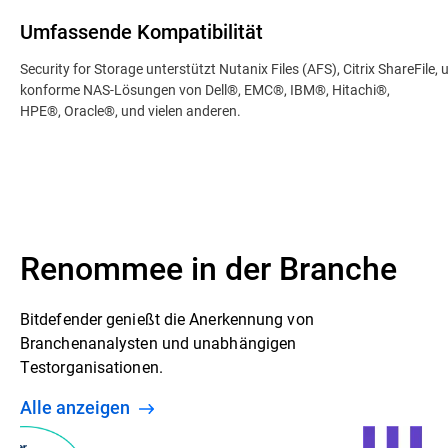
Umfassende Kompatibilität
Security for Storage unterstützt Nutanix Files (AFS), Citrix ShareFile,
konforme NAS-Lösungen von Dell®, EMC®, IBM®, Hitachi®,
HPE®, Oracle®, und vielen anderen.
Renommee in der Branche
Bitdefender genießt die Anerkennung von
Branchenanalysten und unabhängigen
Testorganisationen.
Alle anzeigen