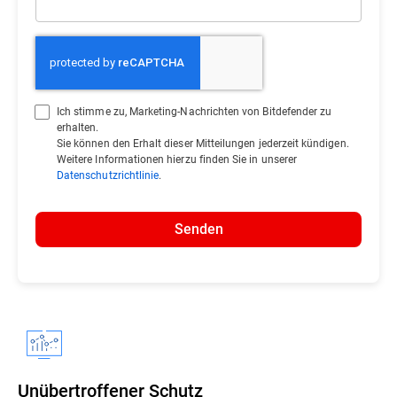
Ich stimme zu, Marketing-Nachrichten von Bitdefender zu
erhalten.
Sie können den Erhalt dieser Mitteilungen jederzeit kündigen.
Weitere Informationen hierzu finden Sie in unserer
Datenschutzrichtlinie
.
Senden
Unübertroffener Schutz