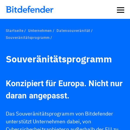
Startseite
Unternehmen
Datensouveränität
Souveränitätsprogramm
Souveränitätsprogramm
Konzipiert für Europa. Nicht nur
daran angepasst.
Das Souveränitätsprogramm von Bitdefender
unterstützt Unternehmen dabei, von
Cybersicherheitsanbietern außerhalb der EU zu