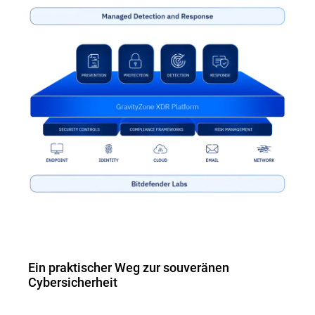
Ein praktischer Weg zur souveränen
Cybersicherheit