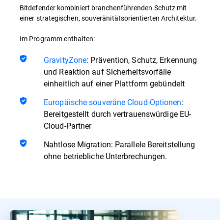
Bitdefender kombiniert branchenführenden Schutz mit
einer strategischen, souveränitätsorientierten Architektur.
Im Programm enthalten:
GravityZone
: Prävention, Schutz, Erkennung
und Reaktion auf Sicherheitsvorfälle
einheitlich auf einer Plattform gebündelt
Europäische souveräne Cloud-Optionen
:
Bereitgestellt durch vertrauenswürdige EU-
Cloud-Partner
Nahtlose Migration: Parallele Bereitstellung
ohne betriebliche Unterbrechungen.