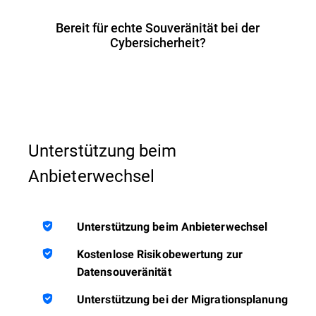
Bereit für echte Souveränität bei der
Cybersicherheit?
Unterstützung beim
Anbieterwechsel
Unterstützung beim Anbieterwechsel
Kostenlose Risikobewertung zur
Datensouveränität
Unterstützung bei der Migrationsplanung