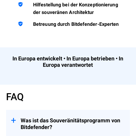
Hilfestellung bei der Konzeptionierung
der souveränen Architektur
Betreuung durch Bitdefender-Experten
In Europa entwickelt • In Europa betrieben • In
Europa verantwortet
FAQ
Was ist das Souveränitätsprogramm von
Bitdefender?