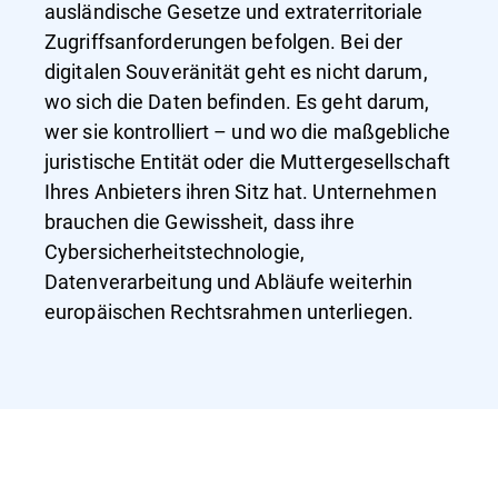
ausländische Gesetze und extraterritoriale
Zugriffsanforderungen befolgen. Bei der
digitalen Souveränität geht es nicht darum,
wo sich die Daten befinden. Es geht darum,
wer sie kontrolliert – und wo die maßgebliche
juristische Entität oder die Muttergesellschaft
Ihres Anbieters ihren Sitz hat. Unternehmen
brauchen die Gewissheit, dass ihre
Cybersicherheitstechnologie,
Datenverarbeitung und Abläufe weiterhin
europäischen Rechtsrahmen unterliegen.