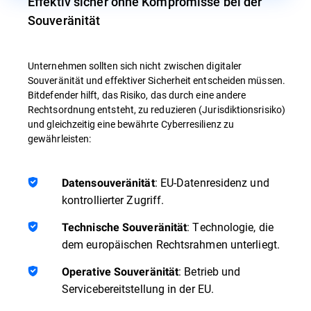
Effektiv sicher ohne Kompromisse bei der
Souveränität
Unternehmen sollten sich nicht zwischen digitaler
Souveränität und effektiver Sicherheit entscheiden müssen.
Bitdefender hilft, das Risiko, das durch eine andere
Rechtsordnung entsteht, zu reduzieren (Jurisdiktionsrisiko)
und gleichzeitig eine bewährte Cyberresilienz zu
gewährleisten:
: EU-Datenresidenz und
Datensouveränität
kontrollierter Zugriff.
: Technologie, die
Technische Souveränität
dem europäischen Rechtsrahmen unterliegt.
: Betrieb und
Operative Souveränität
Servicebereitstellung in der EU.