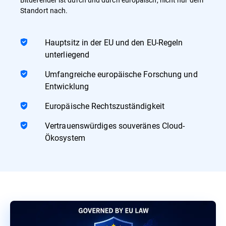
Standort nach.
Hauptsitz in der EU und den EU-Regeln
unterliegend
Umfangreiche europäische Forschung und
Entwicklung
Europäische Rechtszuständigkeit
Vertrauenswürdiges souveränes Cloud-
Ökosystem