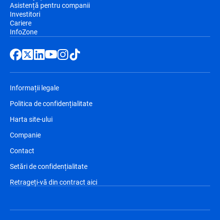
Asistență pentru companii
Investitori
Cariere
InfoZone
Informații legale
Politica de confidențialitate
Harta site-ului
Companie
Contact
Setări de confidențialitate
Retrageți-vă din contract aici