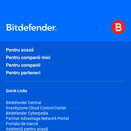
Pentru acasă
Pentru companii mici
Pentru companii
Pentru parteneri
Quick Links
Bitdefender Central
Gravityzone Cloud Control Center
Bitdefender Cyberpedia
Partner Advantage Network Portal
Portalul de marcă
Asistență pentru acasă