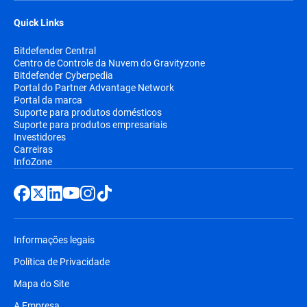
Quick Links
Bitdefender Central
Centro de Controle da Nuvem do Gravityzone
Bitdefender Cyberpedia
Portal do Partner Advantage Network
Portal da marca
Suporte para produtos domésticos
Suporte para produtos empresariais
Investidores
Carreiras
InfoZone
Informações legais
Política de Privacidade
Mapa do Site
A Empresa