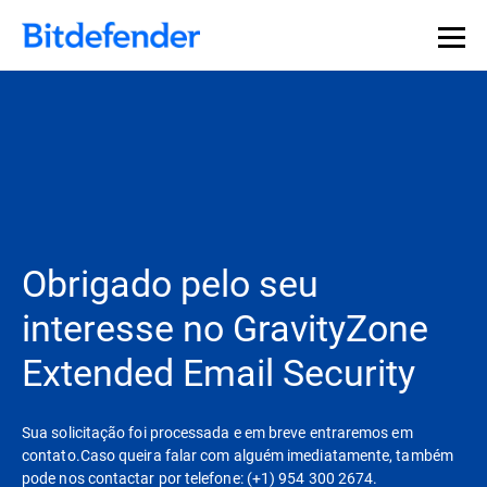
Obrigado pelo seu
interesse no GravityZone
Extended Email Security
Sua solicitação foi processada e em breve entraremos em
contato.Caso queira falar com alguém imediatamente, também
pode nos contactar por telefone: (+1) 954 300 2674.