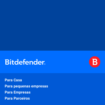
Para Casa
Para pequenas empresas
Para Empresas
Para Parceiros