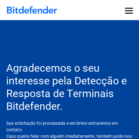
Agradecemos o seu
interesse pela Detecção e
Resposta de Terminais
Bitdefender.
Sua solicitação foi processada e em breve entraremos em
contato.
Caso queira falar com alguém imediatamente, também pode nos