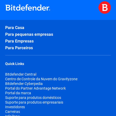
Para Casa
Para pequenas empresas
Para Empresas
Para Parceiros
Quick Links
Bitdefender Central
Centro de Controle da Nuvem do Gravityzone
Bitdefender Cyberpedia
Portal do Partner Advantage Network
Portal da marca
Suporte para produtos domésticos
Suporte para produtos empresariais
Investidores
Carreiras