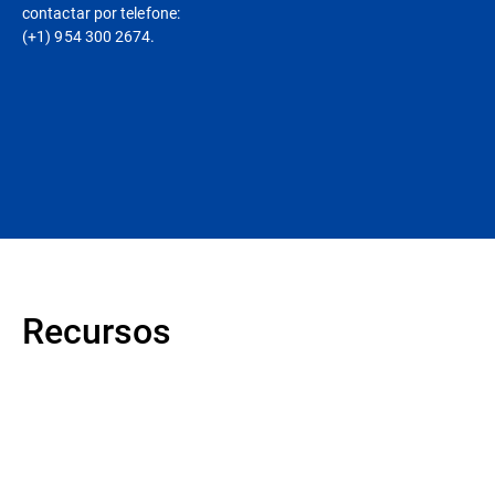
contactar por telefone:
(+1) 954 300 2674.
Recursos