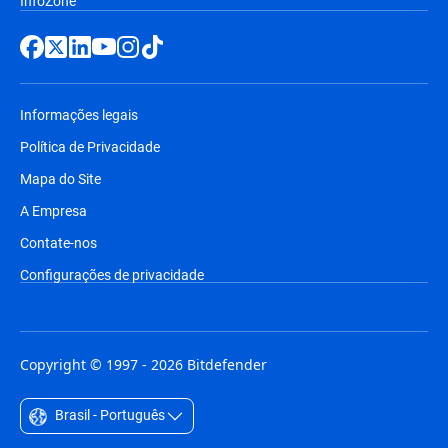
InfoZone
Informações legais
Política de Privacidade
Mapa do Site
A Empresa
Contate-nos
Configurações de privacidade
Copyright © 1997 - 2026 Bitdefender
Brasil - Português