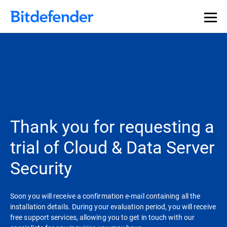
Thank you for requesting a
trial of Cloud & Data Server
Security
Soon you will receive a confirmation e-mail containing all the
installation details. During your evaluation period, you will receive
free support services, allowing you to get in touch with our