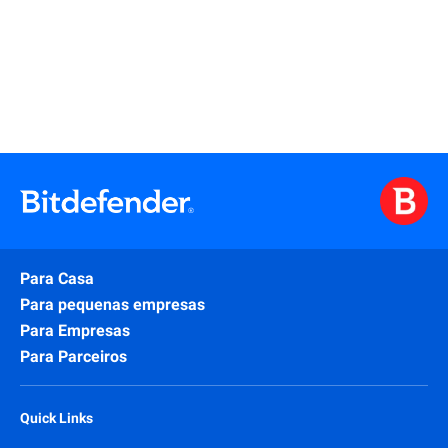
Para Casa
Para pequenas empresas
Para Empresas
Para Parceiros
Quick Links