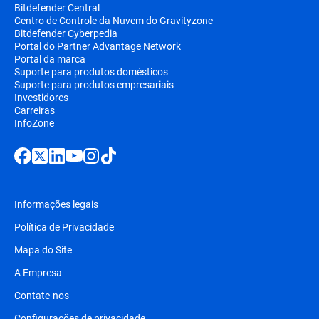
Bitdefender Central
Centro de Controle da Nuvem do Gravityzone
Bitdefender Cyberpedia
Portal do Partner Advantage Network
Portal da marca
Suporte para produtos domésticos
Suporte para produtos empresariais
Investidores
Carreiras
InfoZone
Informações legais
Política de Privacidade
Mapa do Site
A Empresa
Contate-nos
Configurações de privacidade