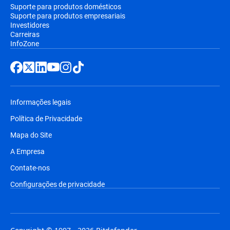
Suporte para produtos domésticos
Suporte para produtos empresariais
Investidores
Carreiras
InfoZone
Informações legais
Política de Privacidade
Mapa do Site
A Empresa
Contate-nos
Configurações de privacidade