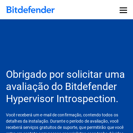
Obrigado por solicitar uma
avaliação do Bitdefender
Hypervisor Introspection.
Você receberá um e-mail de confirmação, contendo todos os
detalhes da instalação. Durante o período de avaliação, você
receberá serviços gratuitos de suporte, que permitirão que você