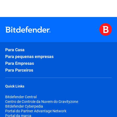
Para Casa
Para pequenas empresas
Para Empresas
Para Parceiros
Quick Links
Bitdefender Central
Centro de Controle da Nuvem do Gravityzone
Bitdefender Cyberpedia
Portal do Partner Advantage Network
Portal da marca