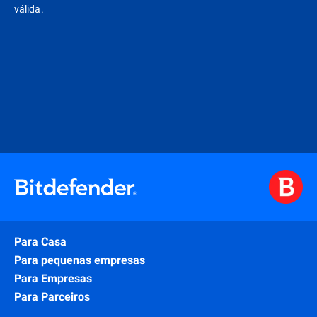
válida.
Para Casa
Para pequenas empresas
Para Empresas
Para Parceiros