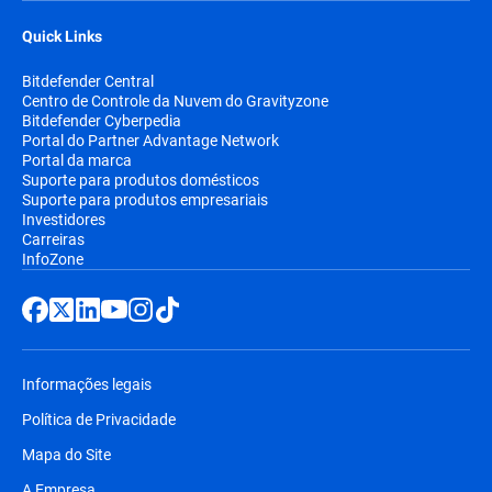
Quick Links
Bitdefender Central
Centro de Controle da Nuvem do Gravityzone
Bitdefender Cyberpedia
Portal do Partner Advantage Network
Portal da marca
Suporte para produtos domésticos
Suporte para produtos empresariais
Investidores
Carreiras
InfoZone
Informações legais
Política de Privacidade
Mapa do Site
A Empresa