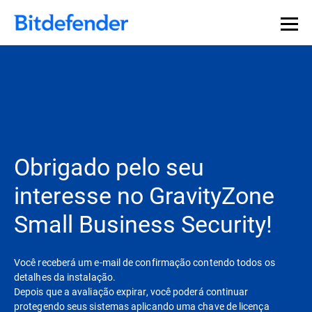
Obrigado pelo seu
interesse no GravityZone
Small Business Security!
Você receberá um e-mail de confirmação contendo todos os
detalhes da instalação.
Depois que a avaliação expirar, você poderá continuar
protegendo seus sistemas aplicando uma chave de licença