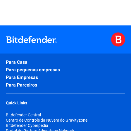
Para Casa
Para pequenas empresas
Para Empresas
Para Parceiros
Quick Links
Bitdefender Central
Centro de Controle da Nuvem do Gravityzone
Bitdefender Cyberpedia
Portal do Partner Advantage Network