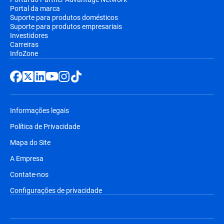
Portal da marca
Suporte para produtos domésticos
Suporte para produtos empresariais
Investidores
Carreiras
InfoZone
Informações legais
Política de Privacidade
Mapa do Site
A Empresa
Contate-nos
Configurações de privacidade