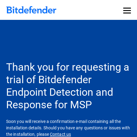
Thank you for requesting a
trial of Bitdefender
Endpoint Detection and
Response for MSP
Soon you will receive a confirmation e-mail containing all the
installation details. Should you have any questions or issues with
the installation, please
Contact us