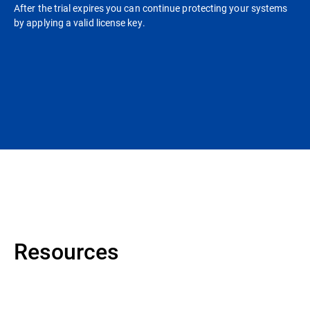
After the trial expires you can continue protecting your systems
by applying a valid license key.
Resources