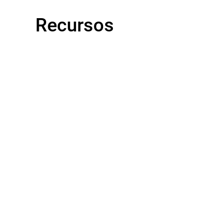
Recursos