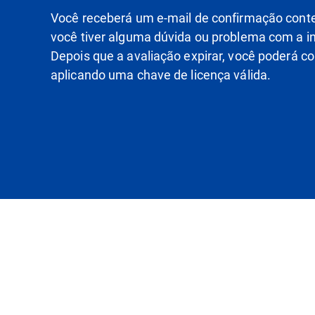
Você receberá um e-mail de confirmação conte
você tiver alguma dúvida ou problema com a i
Depois que a avaliação expirar, você poderá c
aplicando uma chave de licença válida.