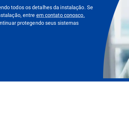
ndo todos os detalhes da instalação. Se
nstalação, entre
em contato conosco.
ontinuar protegendo seus sistemas