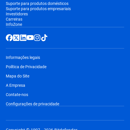
Suporte para produtos domésticos
Suporte para produtos empresariais
Investidores
Carreiras
InfoZone
Informações legais
Política de Privacidade
Mapa do Site
A Empresa
Contate-nos
Configurações de privacidade
Copyright © 1997 - 2026 Bitdefender