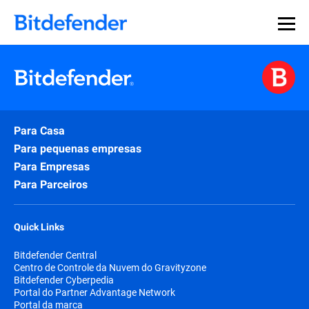
Para Casa
Para pequenas empresas
Para Empresas
Para Parceiros
Quick Links
Bitdefender Central
Centro de Controle da Nuvem do Gravityzone
Bitdefender Cyberpedia
Portal do Partner Advantage Network
Portal da marca