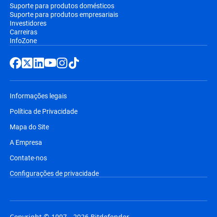
Suporte para produtos domésticos
Suporte para produtos empresariais
Investidores
Carreiras
InfoZone
Informações legais
Política de Privacidade
Mapa do Site
A Empresa
Contate-nos
Configurações de privacidade
Copyright © 1997 - 2026 Bitdefender