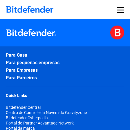
Para Casa
Para pequenas empresas
Para Empresas
Para Parceiros
Quick Links
Bitdefender Central
Centro de Controle da Nuvem do Gravityzone
Bitdefender Cyberpedia
Portal do Partner Advantage Network
Portal da marca