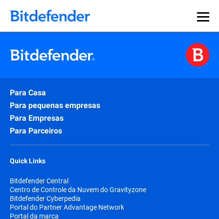
Para Casa
Para pequenas empresas
Para Empresas
Para Parceiros
Quick Links
Bitdefender Central
Centro de Controle da Nuvem do Gravityzone
Bitdefender Cyberpedia
Portal do Partner Advantage Network
Portal da marca