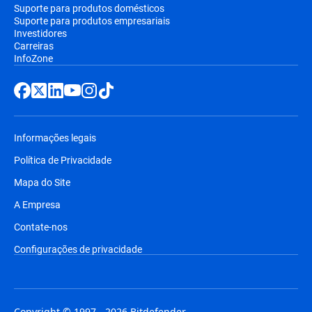
Suporte para produtos domésticos
Suporte para produtos empresariais
Investidores
Carreiras
InfoZone
Informações legais
Política de Privacidade
Mapa do Site
A Empresa
Contate-nos
Configurações de privacidade
Copyright © 1997 - 2026 Bitdefender