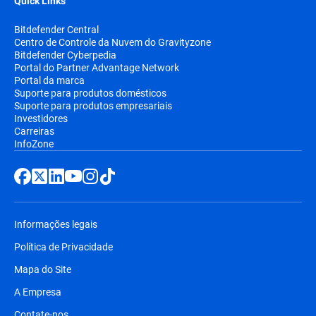
Quick Links
Bitdefender Central
Centro de Controle da Nuvem do Gravityzone
Bitdefender Cyberpedia
Portal do Partner Advantage Network
Portal da marca
Suporte para produtos domésticos
Suporte para produtos empresariais
Investidores
Carreiras
InfoZone
Informações legais
Política de Privacidade
Mapa do Site
A Empresa
Contate-nos