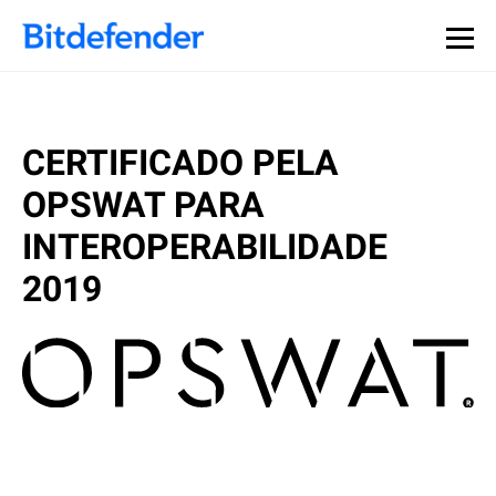
CERTIFICADO PELA
OPSWAT PARA
INTEROPERABILIDADE
2019