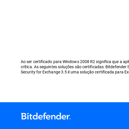
Ao ser certificado para Windows 2008 R2 significa que a ap
crítica. As seguintes soluções são certificadas: Bitdefender 
Security for Exchange 3.5 é uma solução certificada para 