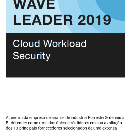
A renomada empresa de análise de indústria Forrester® definiu a
Bitdefender como uma das únicas três líderes em sua avaliação
dos 13 principais fornecedores selecionados de uma extensa