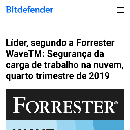
Líder, segundo a Forrester
WaveTM: Segurança da
carga de trabalho na nuvem,
quarto trimestre de 2019