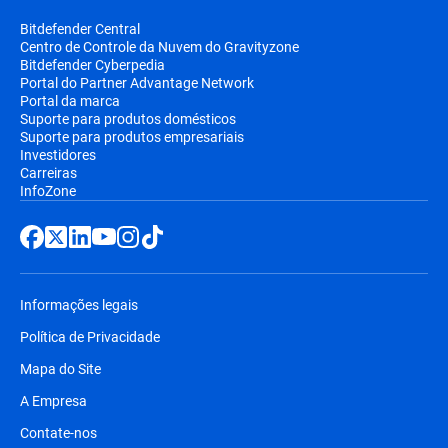
Bitdefender Central
Centro de Controle da Nuvem do Gravityzone
Bitdefender Cyberpedia
Portal do Partner Advantage Network
Portal da marca
Suporte para produtos domésticos
Suporte para produtos empresariais
Investidores
Carreiras
InfoZone
Informações legais
Política de Privacidade
Mapa do Site
A Empresa
Contate-nos