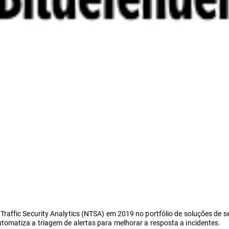
raffic Security Analytics (NTSA) em 2019 no portfólio de soluções de 
omatiza a triagem de alertas para melhorar a resposta a incidentes.