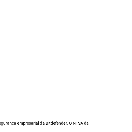
segurança empresarial da Bitdefender. O NTSA da